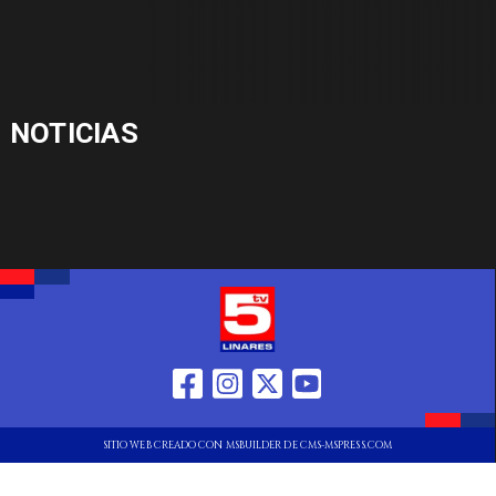
NOTICIAS
SITIO WEB CREADO CON MSBUILDER DE CMS-MSPRESS.COM