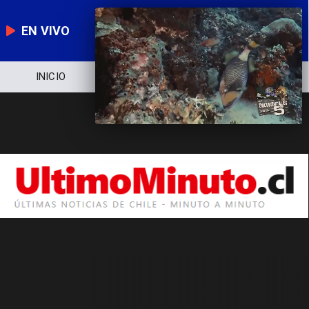
EN VIVO
INICIO
NOTICIERO
POLÍTICA