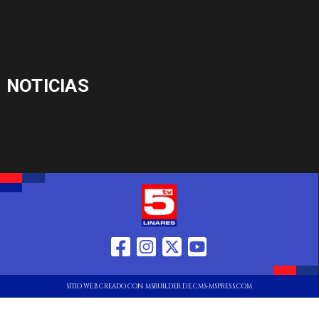
NOTICIAS
SITIO WEB CREADO CON MSBUILDER DE CMS-MSPRESS.COM