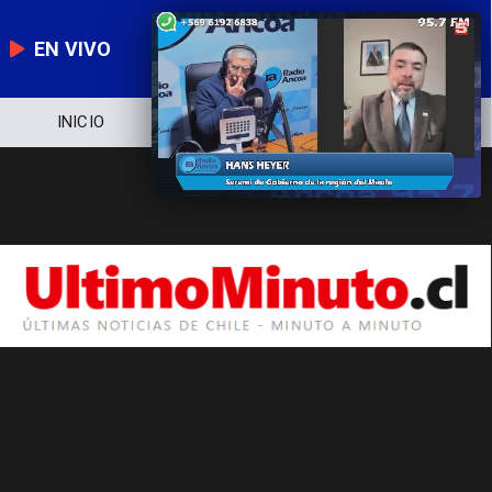
EN VIVO
INICIO
NOTICIERO
POLÍTICA