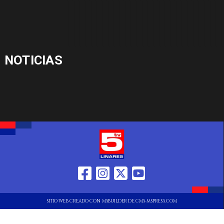
NOTICIAS
SITIO WEB CREADO CON MSBUILDER DE CMS-MSPRESS.COM