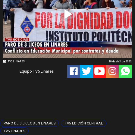
TV5 LINARES
10 de abril de 2023
Equipo TV5 Linares
PARO DE 3 LICEOS EN LINARES
TV5 EDICIÓN CENTRAL
TV5 LINARES