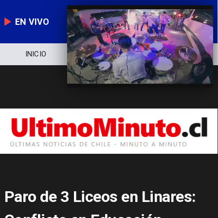
EN VIVO
NOTICIERO
POLÍTICA
ECONOMÍA
Paro de 3 Liceos en Linares: