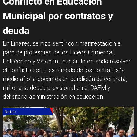
Conflicto en Educación
Municipal por contratos y
deuda
En Linares, se hizo sentir con manifestación el
paro de profesores de los Liceos Comercial,
Politécnico y Valentín Letelier. Intentando resolver
el conflicto por el escándalo de los contratos "a
medio año" a docentes en condición de contrata,
millonaria deuda previsional en el DAEM y
deficitaria administración en educación.
Notas