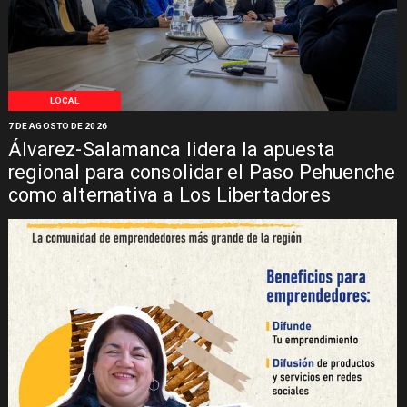
LOCAL
7 DE AGOSTO DE 2026
Álvarez-Salamanca lidera la apuesta
regional para consolidar el Paso Pehuenche
como alternativa a Los Libertadores