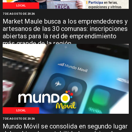
LOCAL
7 DE AGOSTO DE 2026
Market Maule busca a los emprendedores y
artesanos de las 30 comunas: inscripciones
abiertas para la red de emprendimiento
más grande de la región
LOCAL
7 DE AGOSTO DE 2026
Mundo Móvil se consolida en segundo lugar