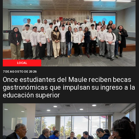
LOCAL
7 DE AGOSTO DE 2026
Once estudiantes del Maule reciben becas
gastronómicas que impulsan su ingreso a la
educación superior