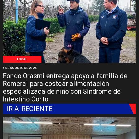
LOCAL
5 DE AGOSTO DE 2026
Fondo Orasmi entrega apoyo a familia de
Romeral para costear alimentación
especializada de niño con Síndrome de
Intestino Corto
IR A
RECIENTE