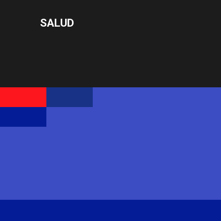
SALUD