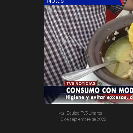
Notas
Equipo TV5 Linares
Por
15 de septiembre de 2022