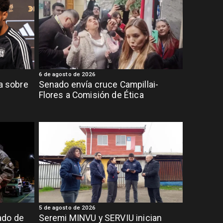
6 de agosto de 2026
ia sobre
Senado envía cruce Campillai-
Flores a Comisión de Ética
5 de agosto de 2026
ado de
Seremi MINVU y SERVIU inician