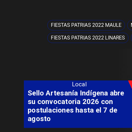
FIESTAS PATRIAS 2022 MAULE
FIESTAS PATRIAS 2022 LINARES
Local
Sello Artesanía Indígena abre
su convocatoria 2026 con
postulaciones hasta el 7 de
agosto