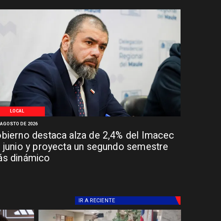
LOCAL
 AGOSTO DE 2026
bierno destaca alza de 2,4% del Imacec
 junio y proyecta un segundo semestre
s dinámico
IR A
RECIENTE