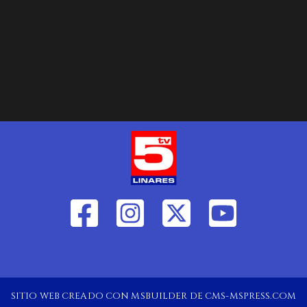
SITIO WEB CREADO CON MSBUILDER DE CMS-MSPRESS.COM