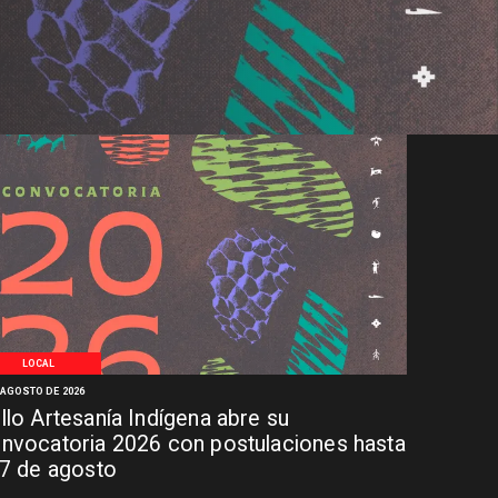
LOCAL
 AGOSTO DE 2026
llo Artesanía Indígena abre su
nvocatoria 2026 con postulaciones hasta
 7 de agosto