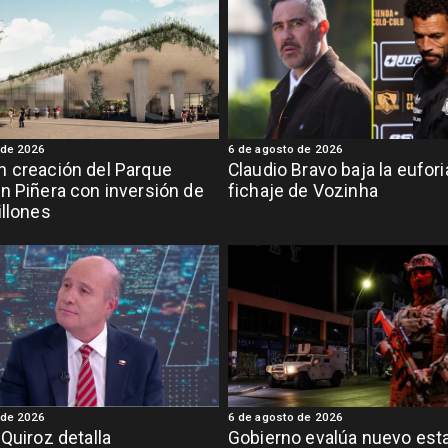
 de 2026
6 de agosto de 2026
 creación del Parque
Claudio Bravo baja la eufor
n Piñera con inversión de
fichaje de Vozinha
illones
 de 2026
6 de agosto de 2026
 Quiroz detalla
Gobierno evalúa nuevo est