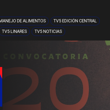
MANEJO DE ALIMENTOS
TV5 EDICIÓN CENTRAL
TV5 LINARES
TV5 NOTICIAS