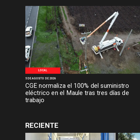
LOCAL
5 DE AGOSTO DE 2026
CGE normaliza el 100% del suministro
eléctrico en el Maule tras tres días de
trabajo
RECIENTE