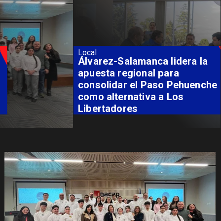
Local
Álvarez-Salamanca lidera la
apuesta regional para
consolidar el Paso Pehuenche
como alternativa a Los
Libertadores