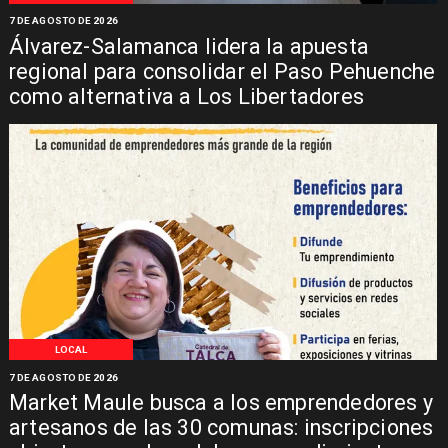
7 DE AGOSTO DE 2026
Álvarez-Salamanca lidera la apuesta
regional para consolidar el Paso Pehuenche
como alternativa a Los Libertadores
LOCAL
7 DE AGOSTO DE 2026
Market Maule busca a los emprendedores y
artesanos de las 30 comunas: inscripciones