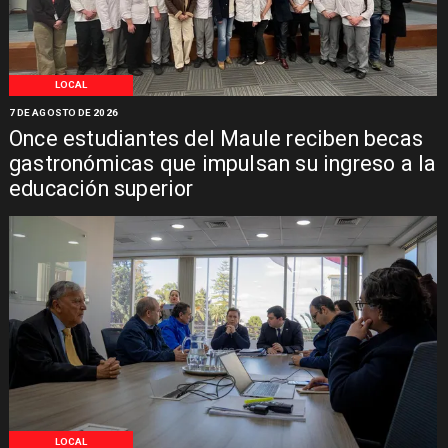
LOCAL
7 DE AGOSTO DE 2026
Once estudiantes del Maule reciben becas
gastronómicas que impulsan su ingreso a la
educación superior
LOCAL