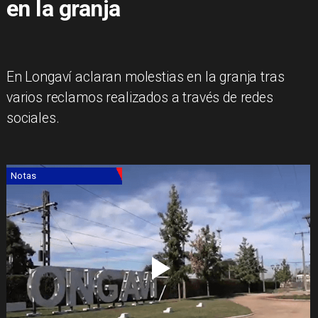
en la granja
En Longaví aclaran molestias en la granja tras
varios reclamos realizados a través de redes
sociales.
Notas