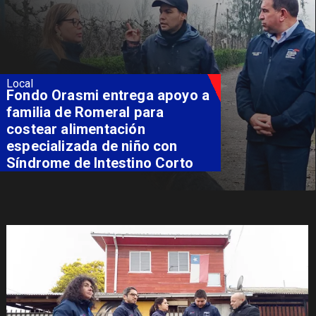
Local
Fondo Orasmi entrega apoyo a
familia de Romeral para
costear alimentación
especializada de niño con
Síndrome de Intestino Corto