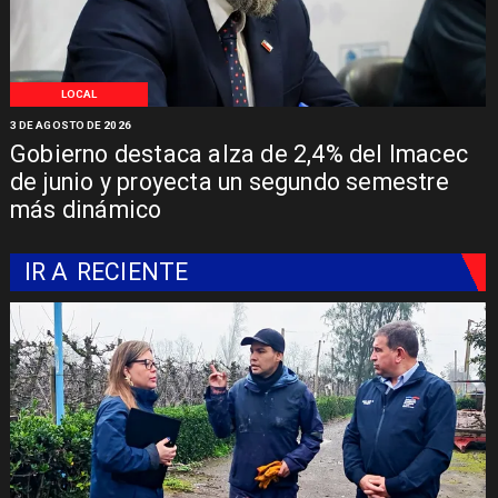
LOCAL
3 DE AGOSTO DE 2026
Gobierno destaca alza de 2,4% del Imacec
de junio y proyecta un segundo semestre
más dinámico
IR A
RECIENTE