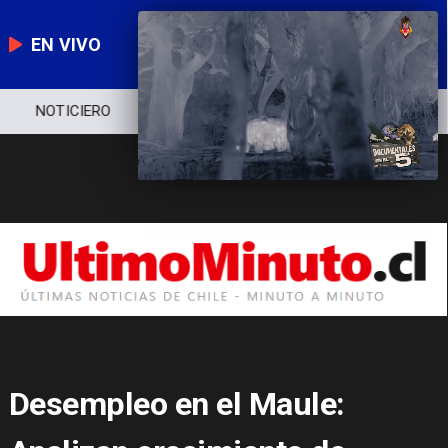
EN VIVO
NOTICIERO
POLÍTICA
ECONOMÍA
Desempleo en el Maule: