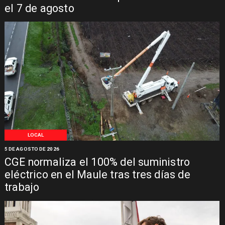
el 7 de agosto
LOCAL
5 DE AGOSTO DE 2026
CGE normaliza el 100% del suministro
eléctrico en el Maule tras tres días de
trabajo