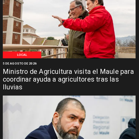
LOCAL
5 DE AGOSTO DE 2026
Ministro de Agricultura visita el Maule para
coordinar ayuda a agricultores tras las
lluvias