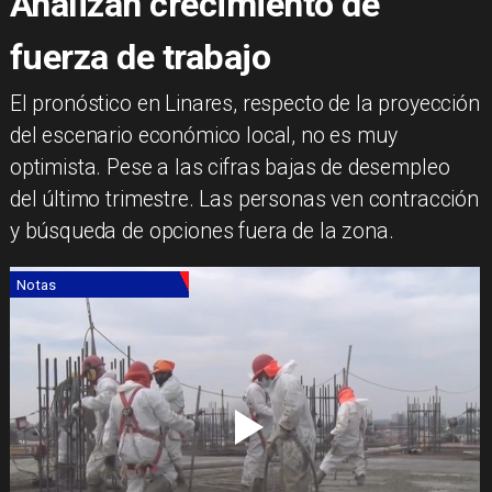
Analizan crecimiento de
fuerza de trabajo
El pronóstico en Linares, respecto de la proyección
del escenario económico local, no es muy
optimista. Pese a las cifras bajas de desempleo
del último trimestre. Las personas ven contracción
y búsqueda de opciones fuera de la zona.
Notas