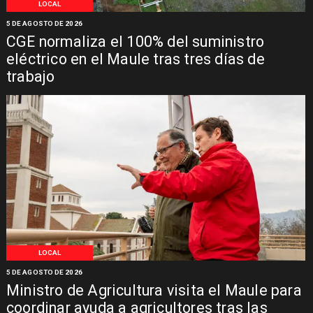
LOCAL
5 DE AGOSTO DE 2026
CGE normaliza el 100% del suministro
eléctrico en el Maule tras tres días de
trabajo
LOCAL
5 DE AGOSTO DE 2026
Ministro de Agricultura visita el Maule para
coordinar ayuda a agricultores tras las