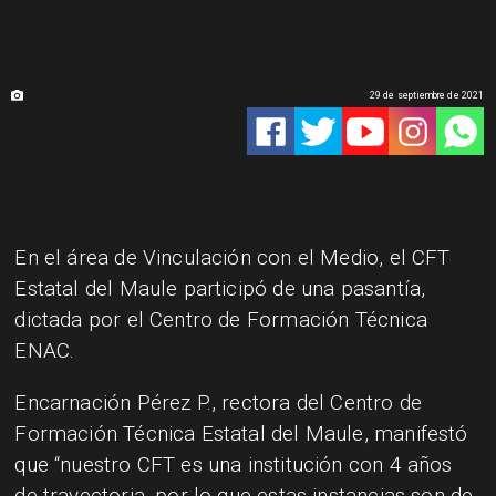
29 de septiembre de 2021
En el área de Vinculación con el Medio, el CFT
Estatal del Maule participó de una pasantía,
dictada por el Centro de Formación Técnica
ENAC.
Encarnación Pérez P., rectora del Centro de
Formación Técnica Estatal del Maule, manifestó
que “nuestro CFT es una institución con 4 años
de trayectoria, por lo que estas instancias son de