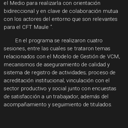
el Medio para realizarla con orientación
bidireccional y en clave de colaboración mutua
con los actores del entorno que son relevantes
para el CFT Maule ”.
En el programa se realizaron cuatro
sesiones, entre las cuales se trataron temas
relacionados con el Modelo de Gestión de VCM,
mecanismos de aseguramiento de calidad y
sistema de registro de actividades;
proceso de
acreditación institucional;
vinculación con el
sector productivo y social junto con encuestas
de satisfacción a un trabajador, además del
acompañamiento y seguimiento de titulados.