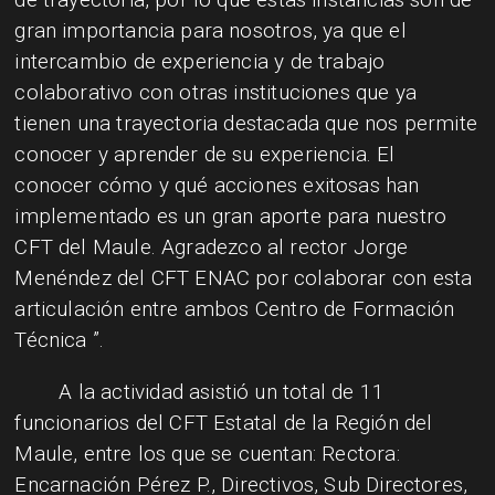
gran importancia para nosotros, ya que el
intercambio de experiencia y de trabajo
colaborativo con otras instituciones que ya
tienen una trayectoria destacada que nos permite
conocer y aprender de su experiencia.
El
conocer cómo y qué acciones exitosas han
implementado es un gran aporte para nuestro
CFT del Maule.
Agradezco al rector Jorge
Menéndez del CFT ENAC por colaborar con esta
articulación entre ambos Centro de Formación
Técnica ”.
A la actividad asistió un total de 11
funcionarios del CFT Estatal de la Región del
Maule, entre los que se cuentan: Rectora:
Encarnación Pérez P., Directivos, Sub Directores,