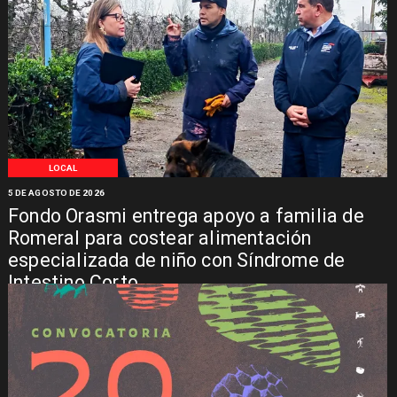
LOCAL
5 DE AGOSTO DE 2026
Fondo Orasmi entrega apoyo a familia de
Romeral para costear alimentación
especializada de niño con Síndrome de
Intestino Corto