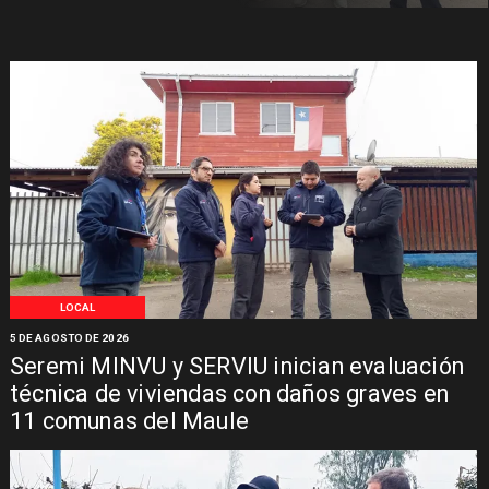
LOCAL
5 DE AGOSTO DE 2026
Seremi MINVU y SERVIU inician evaluación
técnica de viviendas con daños graves en
11 comunas del Maule