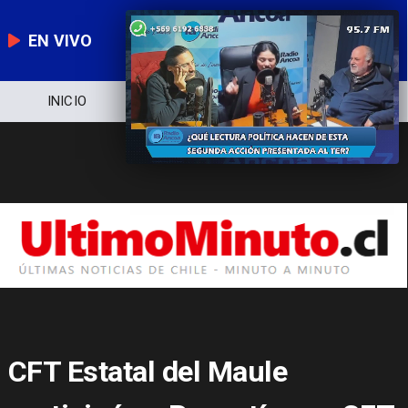
EN VIVO
NOTICIERO
POLÍTICA
ECONOMÍA
CFT Estatal del Maule