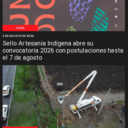
LOCAL
5 DE AGOSTO DE 2026
Sello Artesanía Indígena abre su
convocatoria 2026 con postulaciones hasta
el 7 de agosto