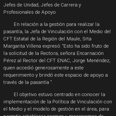
Jefes de Unidad, Jefes de Carrera y
Profesionales de Apoyo.
En relación a la gestión para realizar la
pasantía, la Jefa de Vinculación con el Medio del
CFT Estatal de la Región del Maule, Srta
Margarita Villena expresó: “Esto ha sido fruto de
la solicitud de la Rectora, señora Encarnación
Pérez al Rector del CFT ENAC, Jorge Menéndez,
quien accedió generosamente a este
requerimiento y brindó este espacio de apoyo a
través de la pasantía ”.
El objetivo estuvo centrado en conocer la
implementación de la Política de Vinculación con
el Medio y el modelo de gestión en el área, para