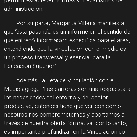
permitir establecer normas y mecanismos de
administración.
Por su parte, Margarita Villena manifiesta
que “esta pasantía es un informe en el sentido de
que entregó información específica para el área,
entendiendo que la vinculación con el medio es
un proceso transversal y esencial para la
Educación Superior”.
Además, la Jefa de Vinculación con el
Medio agregó: “Las carreras son una respuesta a
las necesidades del entorno y del sector
productivo, entonces tiene que ver con cómo
nosotros nos comprometemos y aportamos a
través de nuestra oferta formativa, por lo tanto,
es importante profundizar en la Vinculación con