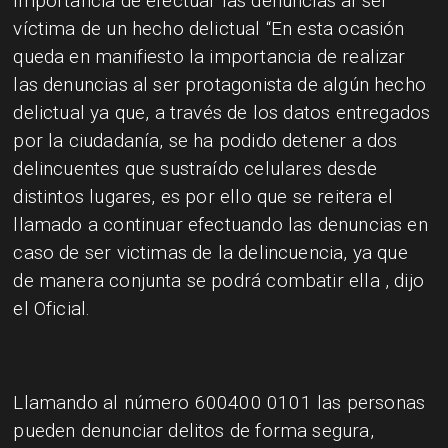
importancia de efectuar las denuncias al ser
víctima de un hecho delictual “En esta ocasión
queda en manifiesto la importancia de realizar
las denuncias al ser protagonista de algún hecho
delictual ya que, a través de los datos entregados
por la ciudadanía, se ha podido detener a dos
delincuentes que sustraído celulares desde
distintos lugares, es por ello que se reitera el
llamado a continuar efectuando las denuncias en
caso de ser victimas de la delincuencia, ya que
de manera conjunta se podrá combatir ella , dijo
el Oficial.
Llamando al número 600400 0101 las personas
pueden denunciar delitos de forma segura,