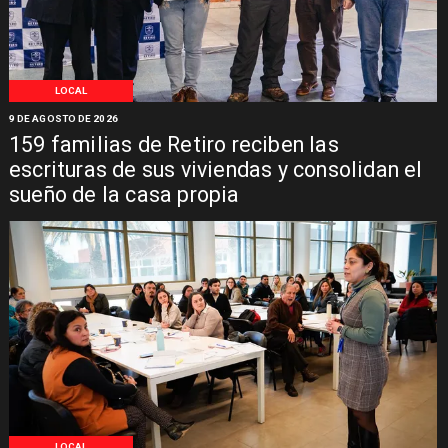
LOCAL
9 DE AGOSTO DE 2026
159 familias de Retiro reciben las
escrituras de sus viviendas y consolidan el
sueño de la casa propia
LOCAL