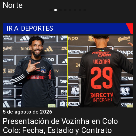
Norte
IR A
DEPORTES
5 de agosto de 2026
5
Presentación de Vozinha en Colo
Colo: Fecha, Estadio y Contrato