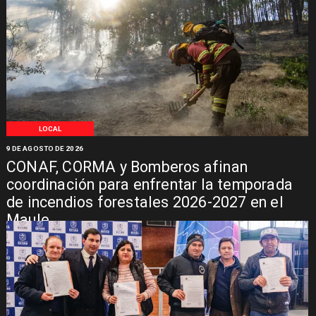
LOCAL
9 DE AGOSTO DE 2026
CONAF, CORMA y Bomberos afinan
coordinación para enfrentar la temporada
de incendios forestales 2026-2027 en el
Maule