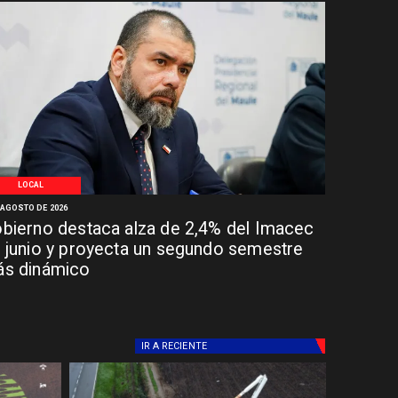
LOCAL
 AGOSTO DE 2026
bierno destaca alza de 2,4% del Imacec
 junio y proyecta un segundo semestre
s dinámico
IR A
RECIENTE