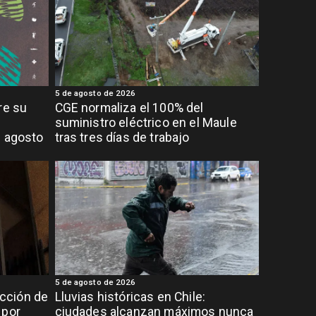
5 de agosto de 2026
re su
CGE normaliza el 100% del
suministro eléctrico en el Maule
e agosto
tras tres días de trabajo
5 de agosto de 2026
cción de
Lluvias históricas en Chile:
 por
ciudades alcanzan máximos nunca