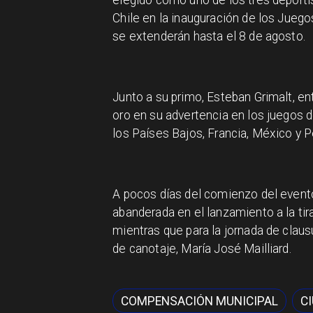
Chile en la inauguración de los Juego
se extenderán hasta el 8 de agosto.
Junto a su primo, Esteban Grimalt, ent
oro en su advertencia en los juegos 
los Países Bajos, Francia, México y Pe
A pocos días del comienzo del event
abanderada en el lanzamiento a la ti
mientras que para la jornada de clau
de canotaje, María José Mailliard.
COMPENSACIÓN MUNICIPAL
C