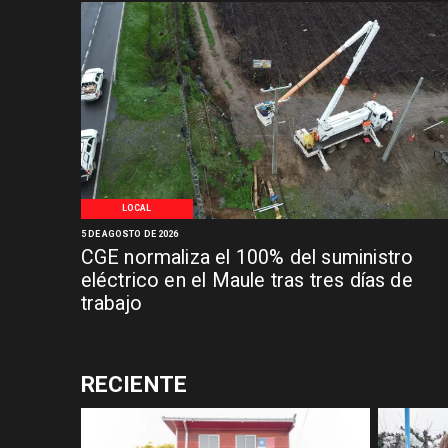
LOCAL
5 DE AGOSTO DE 2026
CGE normaliza el 100% del suministro
eléctrico en el Maule tras tres días de
trabajo
RECIENTE