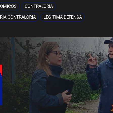
NÓMICOS
CONTRALORIA
RÍA CONTRALORÍA
LEGÍTIMA DEFENSA