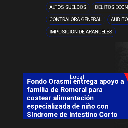
ALTOS SUELDOS
DELITOS ECO
CONTRALORA GENERAL
AUDITO
IMPOSICIÓN DE ARANCELES
Local
Fondo Orasmi entrega apoyo a
familia de Romeral para
costear alimentación
especializada de niño con
Síndrome de Intestino Corto