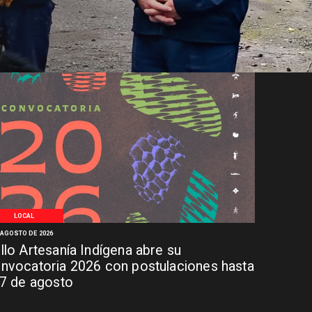
LOCAL
 AGOSTO DE 2026
llo Artesanía Indígena abre su
nvocatoria 2026 con postulaciones hasta
 7 de agosto