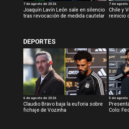
7 de agosto de 2026
7 de agosto
Joaquín Lavín León sale en silencio
Chile y 
tras revocación de medida cautelar
reinicio
DEPORTES
6 de agosto de 2026
5 de agosto
Claudio Bravo baja la euforia sobre
Presenta
fichaje de Vozinha
Colo: Fe