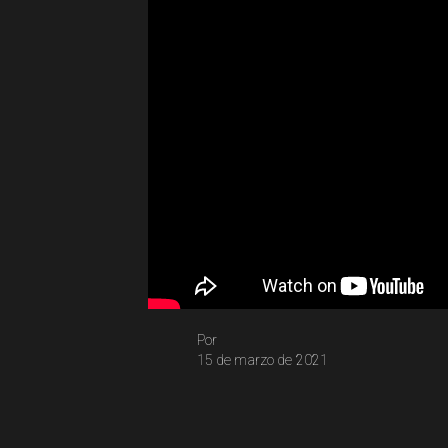
Por
15 de marzo de 2021