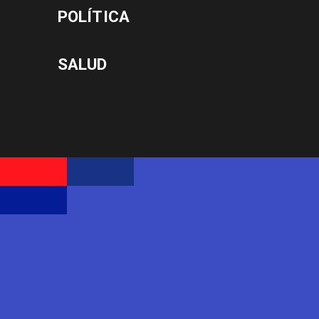
POLÍTICA
SALUD