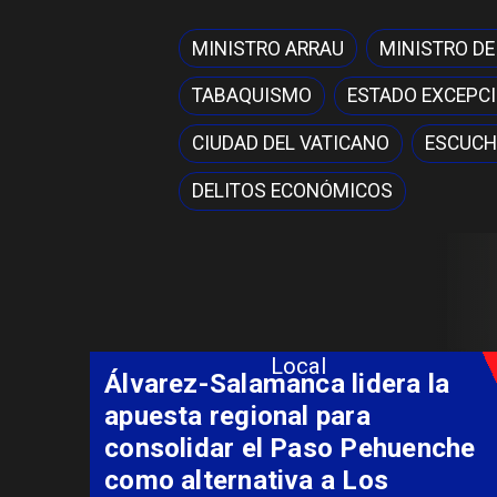
MINISTRO ARRAU
MINISTRO DE
TABAQUISMO
ESTADO EXCEPC
CIUDAD DEL VATICANO
ESCUCH
DELITOS ECONÓMICOS
Local
Álvarez-Salamanca lidera la
apuesta regional para
consolidar el Paso Pehuenche
como alternativa a Los