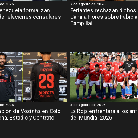
 de 2026
7 de agosto de 2026
Venezuela formalizan
Feriantes rechazan dichos
 de relaciones consulares
Camila Flores sobre Fabiola
Campillai
 de 2026
5 de agosto de 2026
ción de Vozinha en Colo
La Roja enfrentará a los anf
cha, Estadio y Contrato
del Mundial 2026