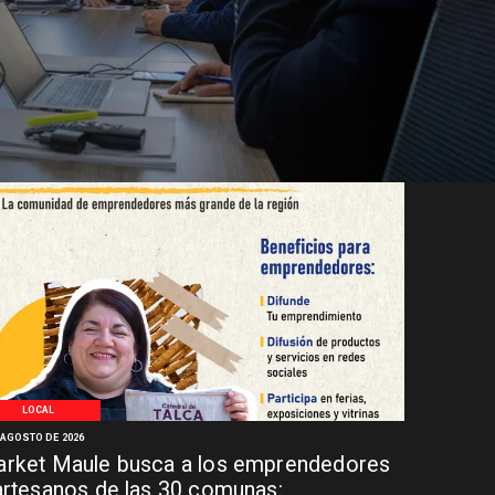
LOCAL
 AGOSTO DE 2026
rket Maule busca a los emprendedores
artesanos de las 30 comunas: