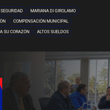
 SEGURIDAD
MARIANA DI GIROLAMO
IÓN
COMPENSACIÓN MUNICIPAL
A SU CORAZÓN
ALTOS SUELDOS