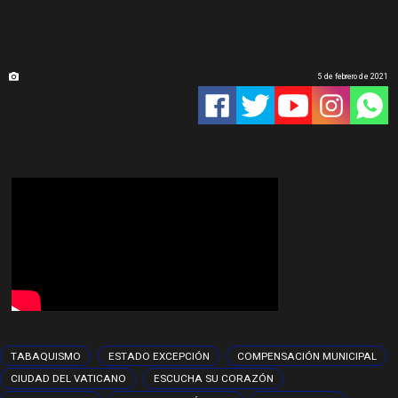
5 de febrero de 2021
TABAQUISMO
ESTADO EXCEPCIÓN
COMPENSACIÓN MUNICIPAL
CIUDAD DEL VATICANO
ESCUCHA SU CORAZÓN