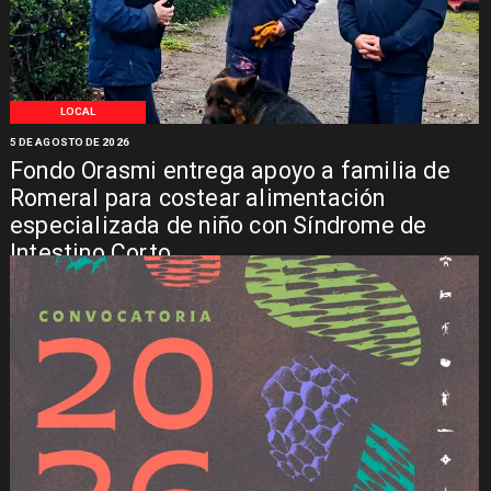
LOCAL
5 DE AGOSTO DE 2026
Fondo Orasmi entrega apoyo a familia de
Romeral para costear alimentación
especializada de niño con Síndrome de
Intestino Corto