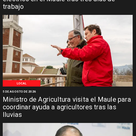
trabajo
LOCAL
5 DE AGOSTO DE 2026
Ministro de Agricultura visita el Maule para
coordinar ayuda a agricultores tras las
lluvias