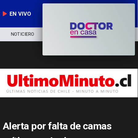
EN VIVO
NOTICIERO
POLÍTICA
ECONOMÍA
Alerta por falta de camas