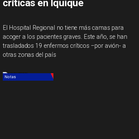
críticas en Iquique
El Hospital Regional no tiene más camas para
acoger a los pacientes graves. Este año, se han
trasladados 19 enfermos críticos –por avión- a
otras zonas del país
Notas