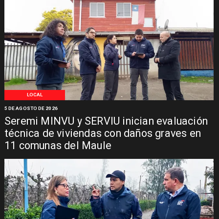
LOCAL
5 DE AGOSTO DE 2026
Seremi MINVU y SERVIU inician evaluación
técnica de viviendas con daños graves en
11 comunas del Maule