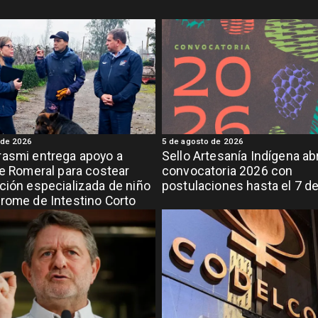
 de 2026
5 de agosto de 2026
asmi entrega apoyo a
Sello Artesanía Indígena ab
de Romeral para costear
convocatoria 2026 con
ción especializada de niño
postulaciones hasta el 7 d
rome de Intestino Corto