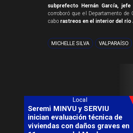
subprefecto Hernán García, jefe
corroboró que el Departamento de O
cabo
rastreos en el interior del río
MICHELLE SILVA
VALPARAÍSO
Local
Seremi MINVU y SERVIU
inician evaluación técnica de
viviendas con daños graves en