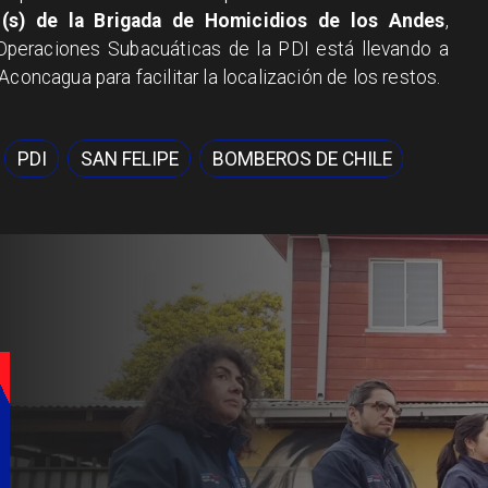
 (s) de la Brigada de Homicidios de los Andes
,
peraciones Subacuáticas de la PDI está llevando a
Aconcagua para facilitar la localización de los restos.
PDI
SAN FELIPE
BOMBEROS DE CHILE