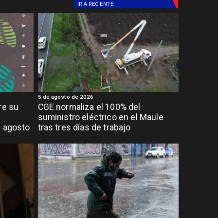
IR A
RECIENTE
5 de agosto de 2026
re su
CGE normaliza el 100% del
suministro eléctrico en el Maule
e agosto
tras tres días de trabajo