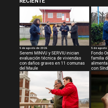
RECIENTE
5 de agosto de 2026
5 de agosto
Seremi MINVU y SERVIU inician
Fondo Or
evaluación técnica de viviendas
familia 
con daños graves en 11 comunas
alimenta
del Maule
con Sínd