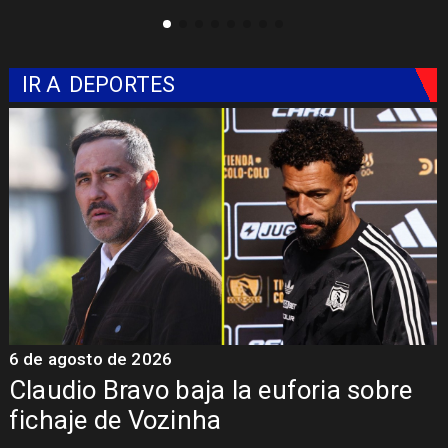
IR A
DEPORTES
6 de agosto de 2026
5
Claudio Bravo baja la euforia sobre
fichaje de Vozinha