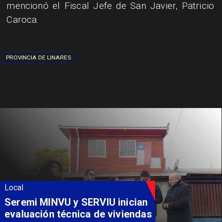
mencionó el Fiscal Jefe de San Javier, Patricio
Caroca.
PROVINCIA DE LINARES
Local
Seremi MINVU y SERVIU inician
evaluación técnica de viviendas