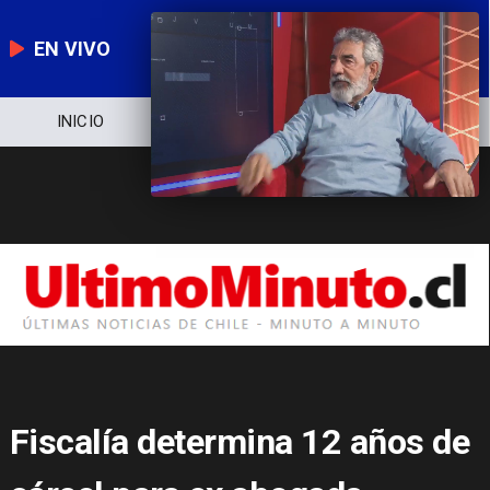
EN VIVO
NOTICIERO
POLÍTICA
ECONOMÍA
Fiscalía determina 12 años de