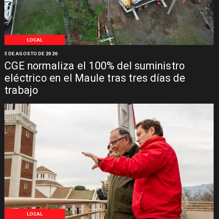
LOCAL
5 DE AGOSTO DE 2026
CGE normaliza el 100% del suministro
eléctrico en el Maule tras tres días de
trabajo
LOCAL