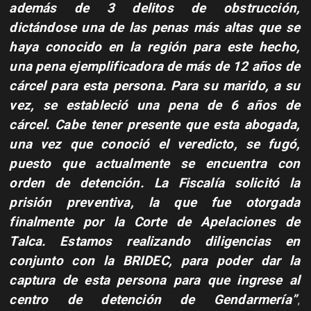
además de 3 delitos de obstrucción,
dictándose una de las penas más altas que se
haya conocido en la región para este hecho,
una pena ejemplificadora de más de 12 años de
cárcel para esta persona. Para su marido, a su
vez, se estableció una pena de 6 años de
cárcel. Cabe tener presente que esta abogada,
una vez que conoció el veredicto, se fugó,
puesto que actualmente se encuentra con
orden de detención. La Fiscalía solicitó la
prisión preventiva, la que fue otorgada
finalmente por la Corte de Apelaciones de
Talca. Estamos realizando diligencias en
conjunto con la BRIDEC, para poder dar la
captura de esta persona para que ingrese al
centro de detención de Gendarmería”
,