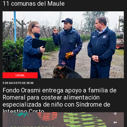
11 comunas del Maule
LOCAL
5 DE AGOSTO DE 2026
Fondo Orasmi entrega apoyo a familia de
Romeral para costear alimentación
especializada de niño con Síndrome de
Intestino Corto