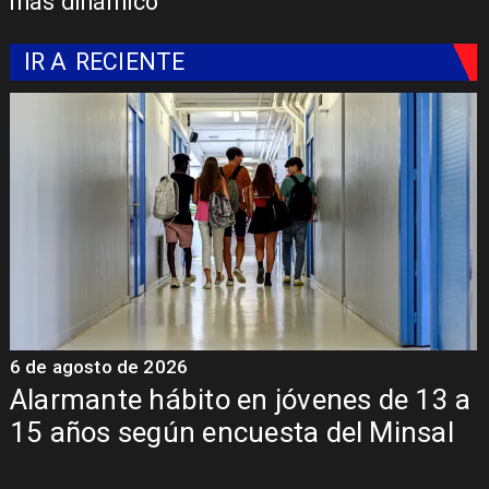
más dinámico
IR A
RECIENTE
6 de agosto de 2026
6
Alarmante hábito en jóvenes de 13 a
15 años según encuesta del Minsal