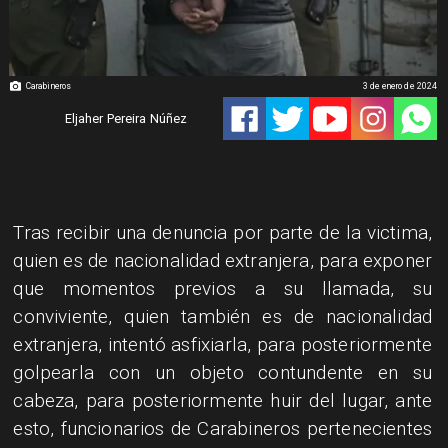
Carabineros
3 de enero de 2024
Eljaher Pereira Núñez
Tras recibir una denuncia por parte de la victima,
quien es de nacionalidad extranjera, para exponer
que momentos previos a su llamada, su
conviviente, quien también es de nacionalidad
extranjera, intentó asfixiarla, para posteriormente
golpearla con un objeto contundente en su
cabeza, para posteriormente huir del lugar, ante
esto, funcionarios de Carabineros pertenecientes