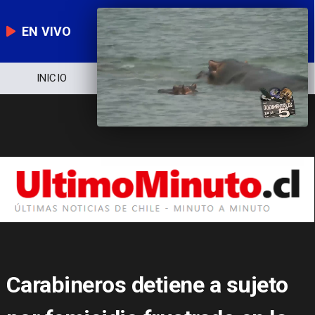
EN VIVO
NOTICIERO
POLÍTICA
ECONOMÍA
Carabineros detiene a sujeto