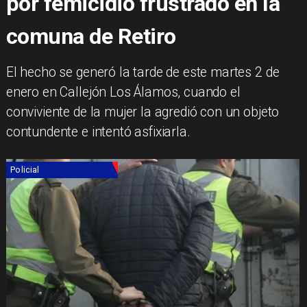
por femicidio frustrado en la
comuna de Retiro
El hecho se generó la tarde de este martes 2 de
enero en Callejón Los Álamos, cuando el
conviviente de la mujer la agredió con un objeto
contundente e intentó asfixiarla.
Policial