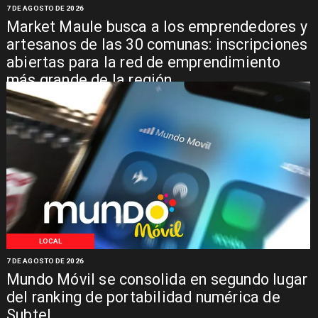
7 DE AGOSTO DE 2026
Market Maule busca a los emprendedores y
artesanos de las 30 comunas: inscripciones
abiertas para la red de emprendimiento
más grande de la región
LOCAL
7 DE AGOSTO DE 2026
Mundo Móvil se consolida en segundo lugar
del ranking de portabilidad numérica de
Subtel