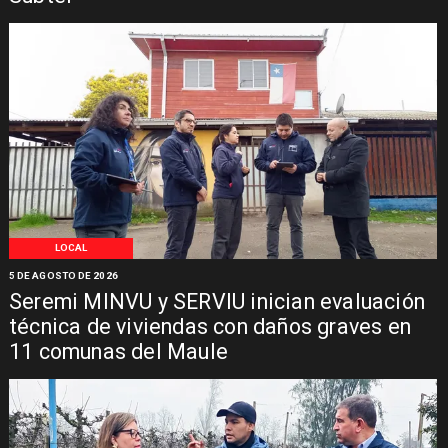
LOCAL
5 DE AGOSTO DE 2026
Seremi MINVU y SERVIU inician evaluación
técnica de viviendas con daños graves en
11 comunas del Maule