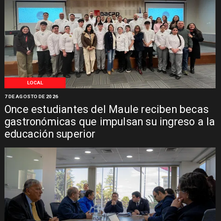
LOCAL
7 DE AGOSTO DE 2026
Once estudiantes del Maule reciben becas
gastronómicas que impulsan su ingreso a la
educación superior