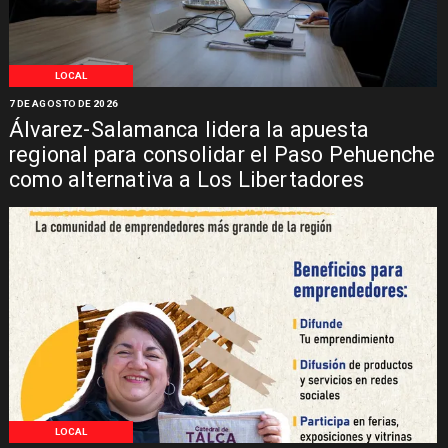
LOCAL
7 DE AGOSTO DE 2026
Álvarez-Salamanca lidera la apuesta
regional para consolidar el Paso Pehuenche
como alternativa a Los Libertadores
LOCAL