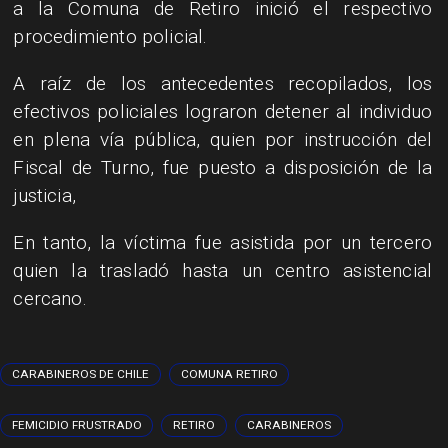
a la Comuna de Retiro inició el respectivo
procedimiento policial.
A raíz de los antecedentes recopilados, los
efectivos policiales lograron detener al individuo
en plena vía pública, quien por instrucción del
Fiscal de Turno, fue puesto a disposición de la
justicia,
En tanto, la víctima fue asistida por un tercero
quien la trasladó hasta un centro asistencial
cercano.
CARABINEROS DE CHILE
COMUNA RETIRO
FEMICIDIO FRUSTRADO
RETIRO
CARABINEROS