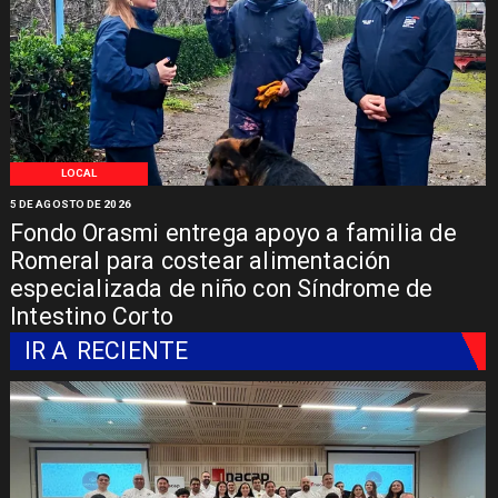
LOCAL
5 DE AGOSTO DE 2026
Fondo Orasmi entrega apoyo a familia de
Romeral para costear alimentación
especializada de niño con Síndrome de
Intestino Corto
IR A
RECIENTE