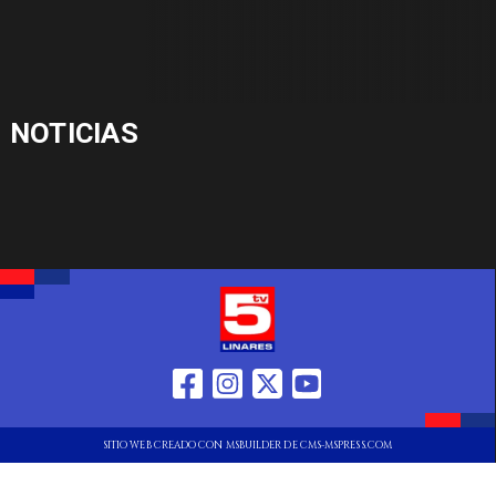
NOTICIAS
SITIO WEB CREADO CON MSBUILDER DE CMS-MSPRESS.COM