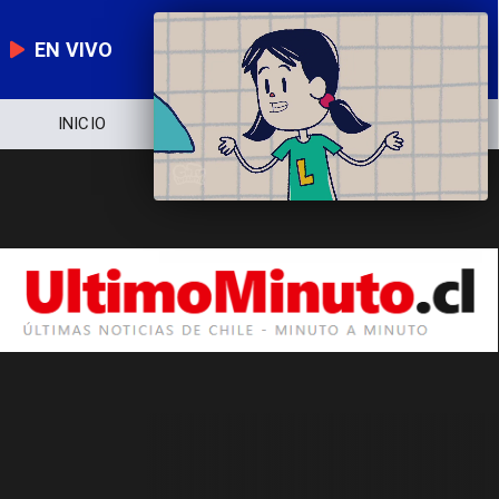
EN VIVO
INICIO
NOTICIERO
POLÍTICA