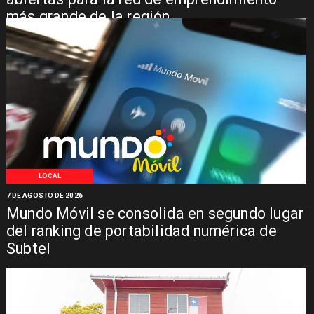
más grande de la región
LOCAL
7 DE AGOSTO DE 2026
Mundo Móvil se consolida en segundo lugar
del ranking de portabilidad numérica de
Subtel