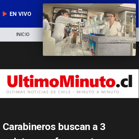
EN VIVO
NOTICIERO
POLÍTICA
ECONOMÍA
Carabineros buscan a 3