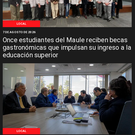
LOCAL
7 DE AGOSTO DE 2026
Once estudiantes del Maule reciben becas
gastronómicas que impulsan su ingreso a la
educación superior
LOCAL