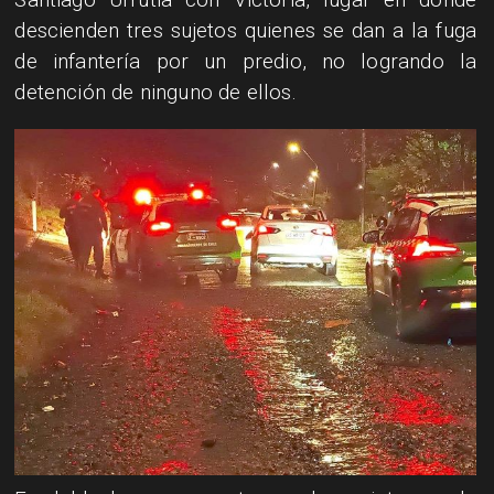
descienden tres sujetos quienes se dan a la fuga
de infantería por un predio, no logrando la
detención de ninguno de ellos.