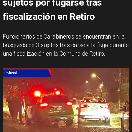
sujetos por fugarse tras
fiscalización en Retiro
Funcionarios de Carabineros se encuentran en la
búsqueda de 3 sujetos tras darse a la fuga durante
una fiscalización en la Comuna de Retiro.
Policial