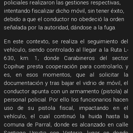
policiales realizaron las gestiones respectivas,
intentando fiscalizar dicho móvil, sin tener éxito,
debido a que el conductor no obedeció la orden
señalada por la autoridad, dándose a la fuga.
​En este contexto, se realiza el seguimiento del
vehículo, siendo controlado al llegar a la Ruta L-
630, km. 1, donde Carabineros del sector
Copihue presta cooperación para controlarlo; y
es, en esos momentos, que al solicitar la
documentación y tras bajar el vidrio de móvil, el
conductor apunta con un armamento (pistola) al
personal policial. Por ello los funcionarios hacen
uso de su pistola fiscal, impactando en el
vehículo, el cual continuó la huida hasta la
comuna de Parral, donde es alcanzado en calle
Santiago Urrutia con Victoria, lugar en donde