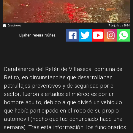
Carabineros
7 de junio de 2024
Eljaher Pereira Núñez
Carabineros del Retén de Villaseca, comuna de
Retiro, en circunstancias que desarrollaban
patrullajes preventivos y de seguridad por el
sector, fueron alertados el miércoles por un
hombre adulto, debido a que divisó un vehículo
que había participado en el robo de su propio
automóvil (hecho que fue denunciado hace una
semana). Tras esta información, los funcionarios