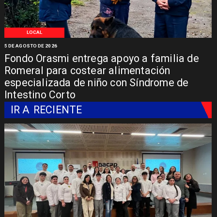
LOCAL
5 DE AGOSTO DE 2026
Fondo Orasmi entrega apoyo a familia de
Romeral para costear alimentación
especializada de niño con Síndrome de
Intestino Corto
IR A
RECIENTE