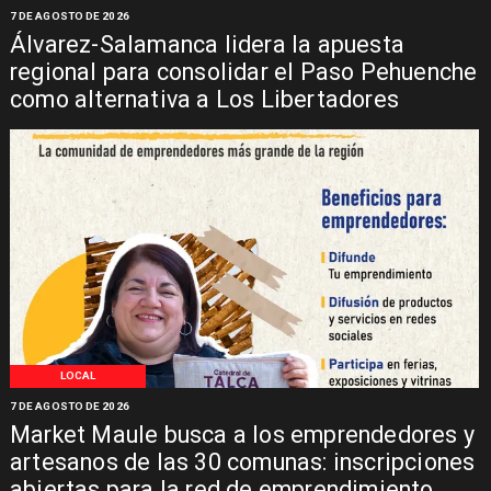
7 DE AGOSTO DE 2026
Álvarez-Salamanca lidera la apuesta
regional para consolidar el Paso Pehuenche
como alternativa a Los Libertadores
LOCAL
7 DE AGOSTO DE 2026
Market Maule busca a los emprendedores y
artesanos de las 30 comunas: inscripciones
abiertas para la red de emprendimiento