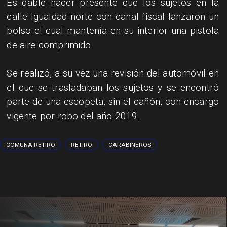
​Es dable hacer presente que los sujetos en la
calle Igualdad norte con canal fiscal lanzaron un
bolso el cual mantenía en su interior una pistola
de aire comprimido.
​Se realizó, a su vez una revisión del automóvil en
el que se trasladaban los sujetos y se encontró
parte de una escopeta, sin el cañón, con encargo
vigente por robo del año 2019.
COMUNA RETIRO
RETIRO
CARABINEROS