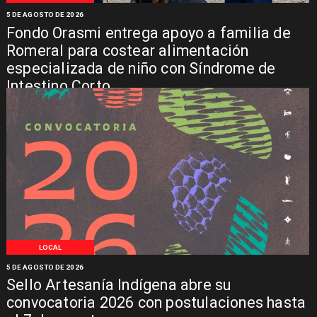
5 DE AGOSTO DE 2026
Fondo Orasmi entrega apoyo a familia de
Romeral para costear alimentación
especializada de niño con Síndrome de
Intestino Corto
LOCAL
5 DE AGOSTO DE 2026
Sello Artesanía Indígena abre su
convocatoria 2026 con postulaciones hasta