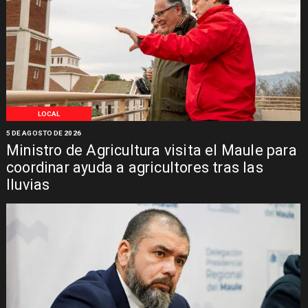
LOCAL
5 DE AGOSTO DE 2026
Ministro de Agricultura visita el Maule para
coordinar ayuda a agricultores tras las
lluvias