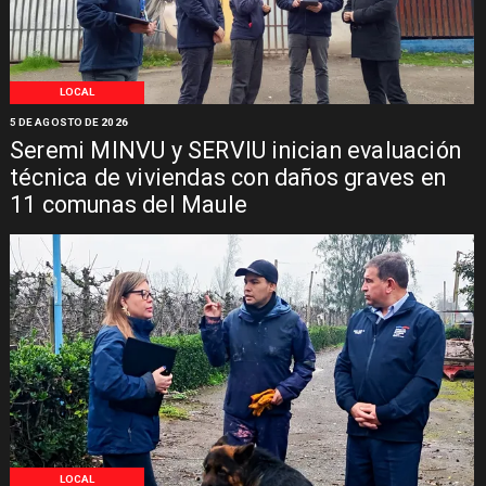
LOCAL
5 DE AGOSTO DE 2026
Seremi MINVU y SERVIU inician evaluación
técnica de viviendas con daños graves en
11 comunas del Maule
LOCAL