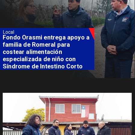
Local
Fondo Orasmi entrega apoyo a
familia de Romeral para
costear alimentación
especializada de niño con
Síndrome de Intestino Corto