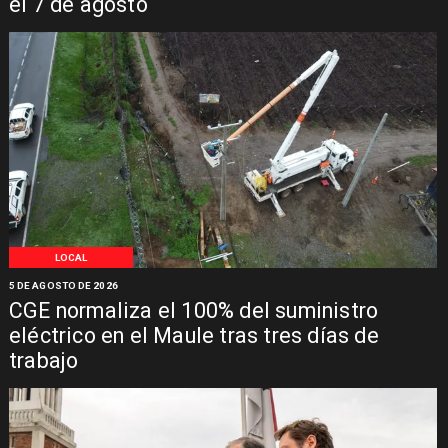
el 7 de agosto
LOCAL
5 DE AGOSTO DE 2026
CGE normaliza el 100% del suministro
eléctrico en el Maule tras tres días de
trabajo