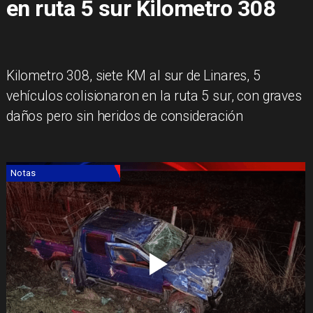
en ruta 5 sur Kilometro 308
​Kilometro 308, siete KM al sur de Linares, 5
vehículos colisionaron en la ruta 5 sur, con graves
daños pero sin heridos de consideración
Notas