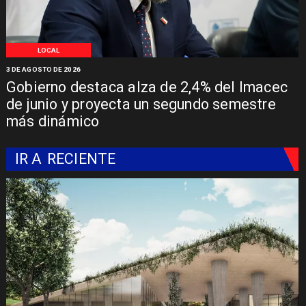
LOCAL
3 DE AGOSTO DE 2026
Gobierno destaca alza de 2,4% del Imacec
de junio y proyecta un segundo semestre
más dinámico
IR A
RECIENTE