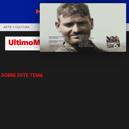
EN VIVO
ARTE Y CULTURA
COMUNIDAD
DEPORTES
 SOBRE ESTE TEMA