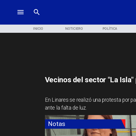
INICIO
NOTICIERO
POLÍTICA
Vecinos del sector "La Isla"
En Linares se realizó una protesta por pa
ante la falta de luz.
Notas