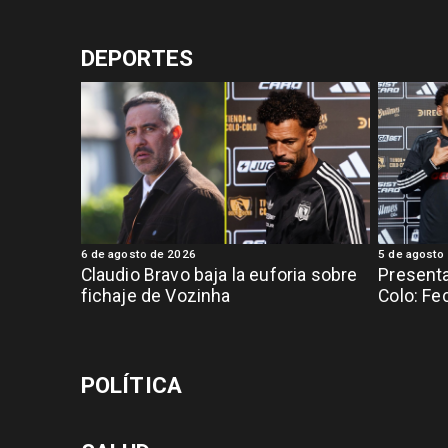
DEPORTES
6 de agosto de 2026
5 de agosto
Claudio Bravo baja la euforia sobre
Presenta
fichaje de Vozinha
Colo: Fe
POLÍTICA