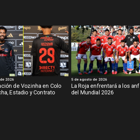
 de 2026
5 de agosto de 2026
ción de Vozinha en Colo
La Roja enfrentará a los anf
cha, Estadio y Contrato
del Mundial 2026