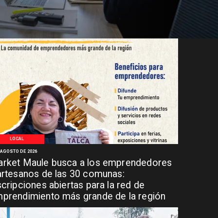
LOCAL
 AGOSTO DE 2026
rket Maule busca a los emprendedores
artesanos de las 30 comunas:
scripciones abiertas para la red de
prendimiento más grande de la región