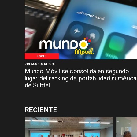
LOCAL
7 DE AGOSTO DE 2026
Mundo Móvil se consolida en segundo
lugar del ranking de portabilidad numérica
de Subtel
RECIENTE