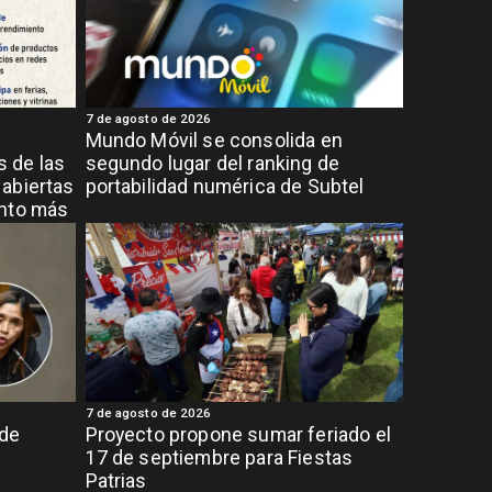
7 de agosto de 2026
Mundo Móvil se consolida en
 de las
segundo lugar del ranking de
abiertas
portabilidad numérica de Subtel
ento más
7 de agosto de 2026
 de
Proyecto propone sumar feriado el
17 de septiembre para Fiestas
Patrias