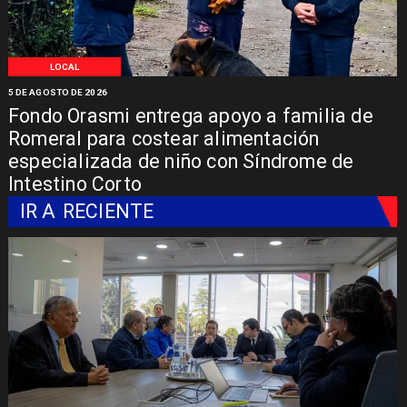
LOCAL
5 DE AGOSTO DE 2026
Fondo Orasmi entrega apoyo a familia de
Romeral para costear alimentación
especializada de niño con Síndrome de
Intestino Corto
IR A
RECIENTE