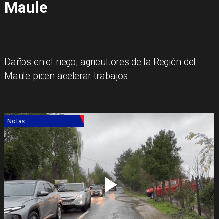
Maule
Daños en el riego, agricultores de la Región del
Maule piden acelerar trabajos.
Notas