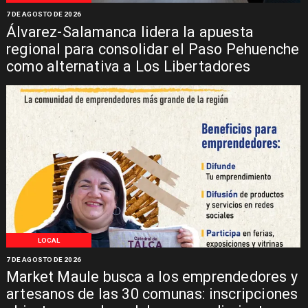
7 DE AGOSTO DE 2026
Álvarez-Salamanca lidera la apuesta
regional para consolidar el Paso Pehuenche
como alternativa a Los Libertadores
LOCAL
7 DE AGOSTO DE 2026
Market Maule busca a los emprendedores y
artesanos de las 30 comunas: inscripciones