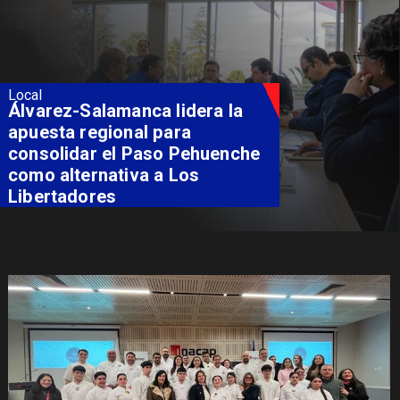
Local
Álvarez-Salamanca lidera la
apuesta regional para
consolidar el Paso Pehuenche
como alternativa a Los
Libertadores