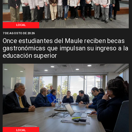
LOCAL
7 DE AGOSTO DE 2026
Once estudiantes del Maule reciben becas
gastronómicas que impulsan su ingreso a la
educación superior
LOCAL