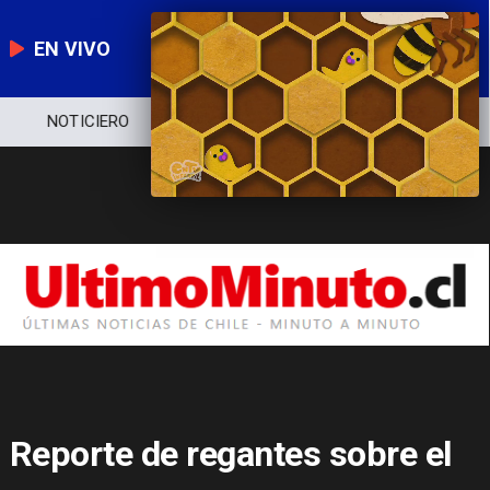
EN VIVO
NOTICIERO
POLÍTICA
ECONOMÍA
Reporte de regantes sobre el