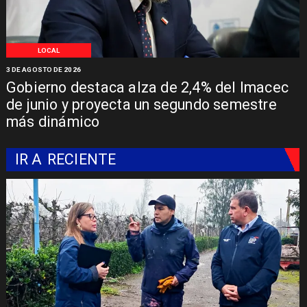
LOCAL
3 DE AGOSTO DE 2026
Gobierno destaca alza de 2,4% del Imacec
de junio y proyecta un segundo semestre
más dinámico
IR A
RECIENTE