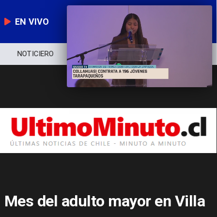
EN VIVO
NOTICIERO
POLÍTICA
ECONOMÍA
Mes del adulto mayor en Villa