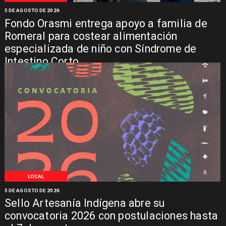
5 DE AGOSTO DE 2026
Fondo Orasmi entrega apoyo a familia de
Romeral para costear alimentación
especializada de niño con Síndrome de
Intestino Corto
LOCAL
5 DE AGOSTO DE 2026
Sello Artesanía Indígena abre su
convocatoria 2026 con postulaciones hasta