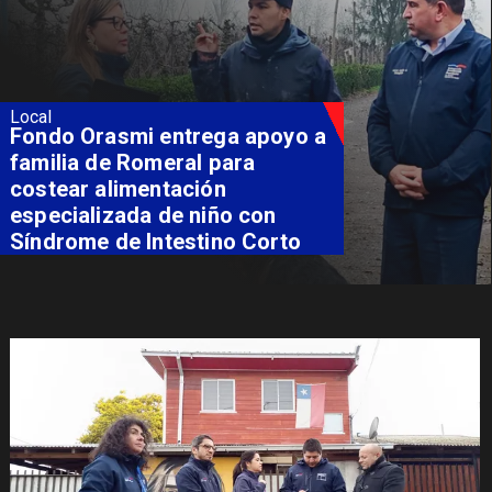
Local
Fondo Orasmi entrega apoyo a
familia de Romeral para
costear alimentación
especializada de niño con
Síndrome de Intestino Corto