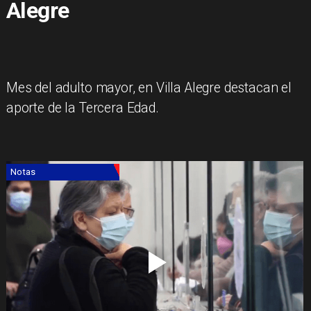
Alegre
Mes del adulto mayor, en Villa Alegre destacan el
aporte de la Tercera Edad.
Notas