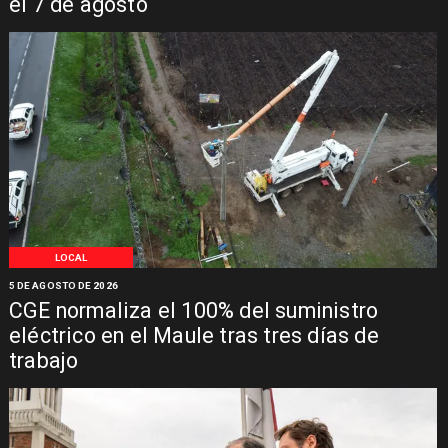
el 7 de agosto
LOCAL
5 DE AGOSTO DE 2026
CGE normaliza el 100% del suministro
eléctrico en el Maule tras tres días de
trabajo