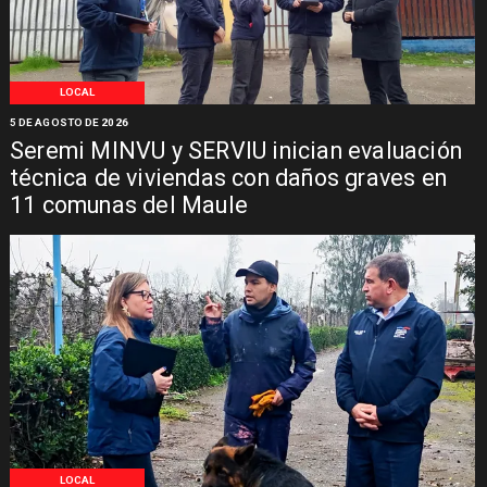
LOCAL
5 DE AGOSTO DE 2026
Seremi MINVU y SERVIU inician evaluación
técnica de viviendas con daños graves en
11 comunas del Maule
LOCAL