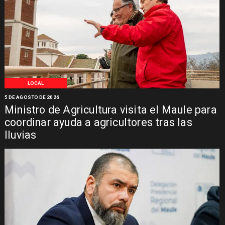
LOCAL
5 DE AGOSTO DE 2026
Ministro de Agricultura visita el Maule para
coordinar ayuda a agricultores tras las
lluvias