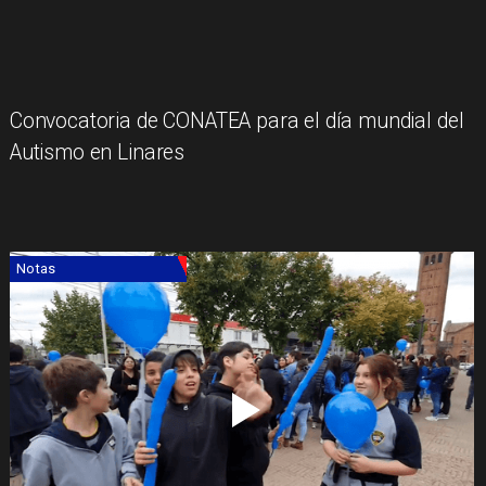
​Convocatoria de CONATEA para el día mundial del
Autismo en Linares
Notas