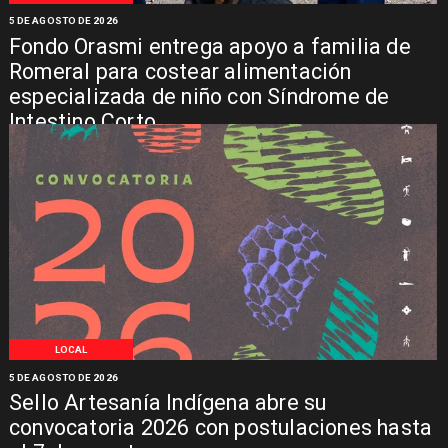
5 DE AGOSTO DE 2026
Fondo Orasmi entrega apoyo a familia de
Romeral para costear alimentación
especializada de niño con Síndrome de
Intestino Corto
LOCAL
5 DE AGOSTO DE 2026
Sello Artesanía Indígena abre su
convocatoria 2026 con postulaciones hasta