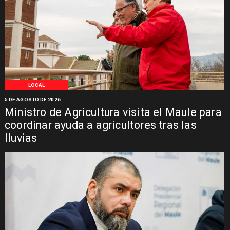
LOCAL
5 DE AGOSTO DE 2026
Ministro de Agricultura visita el Maule para
coordinar ayuda a agricultores tras las
lluvias