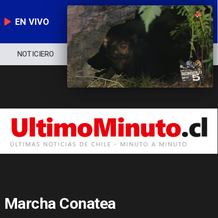
EN VIVO
NOTICIERO
POLÍTICA
ECONOMÍA
Marcha Conatea