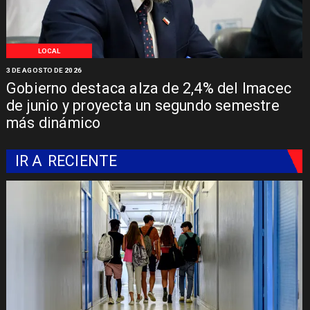
LOCAL
3 DE AGOSTO DE 2026
Gobierno destaca alza de 2,4% del Imacec
de junio y proyecta un segundo semestre
más dinámico
IR A
RECIENTE