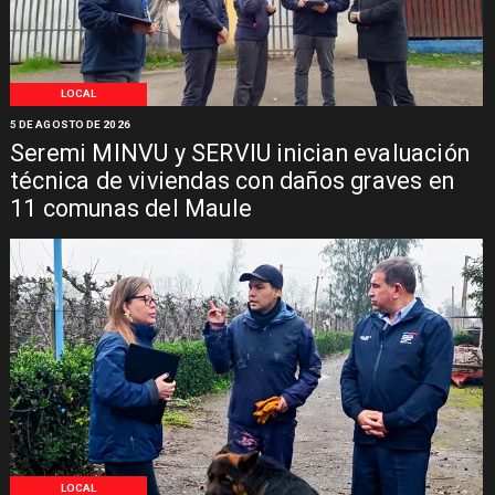
LOCAL
5 DE AGOSTO DE 2026
Seremi MINVU y SERVIU inician evaluación
técnica de viviendas con daños graves en
11 comunas del Maule
LOCAL