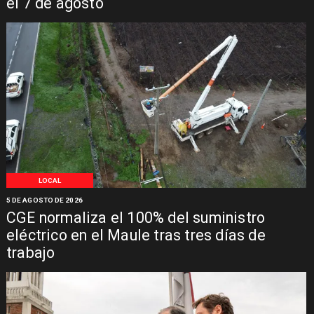
el 7 de agosto
LOCAL
5 DE AGOSTO DE 2026
CGE normaliza el 100% del suministro
eléctrico en el Maule tras tres días de
trabajo