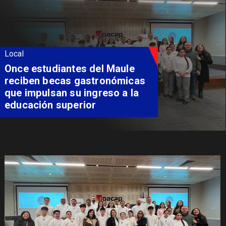
Local
Once estudiantes del Maule
reciben becas gastronómicas
que impulsan su ingreso a la
educación superior