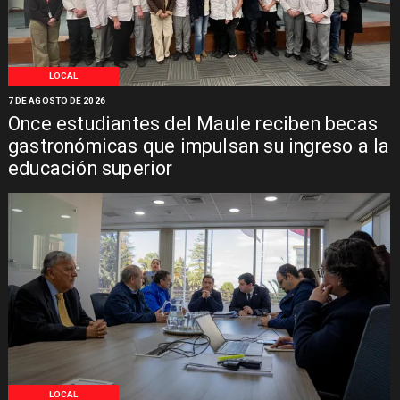
LOCAL
7 DE AGOSTO DE 2026
Once estudiantes del Maule reciben becas
gastronómicas que impulsan su ingreso a la
educación superior
LOCAL