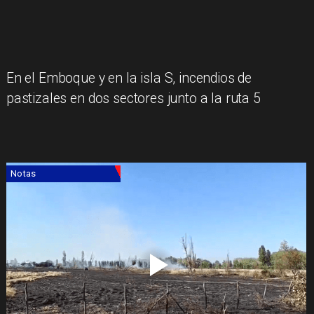
En el Emboque y en la isla S, incendios de
pastizales en dos sectores junto a la ruta 5
Notas