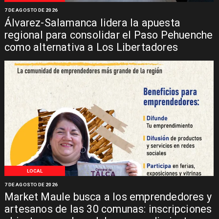
7 DE AGOSTO DE 2026
Álvarez-Salamanca lidera la apuesta
regional para consolidar el Paso Pehuenche
como alternativa a Los Libertadores
LOCAL
7 DE AGOSTO DE 2026
Market Maule busca a los emprendedores y
artesanos de las 30 comunas: inscripciones