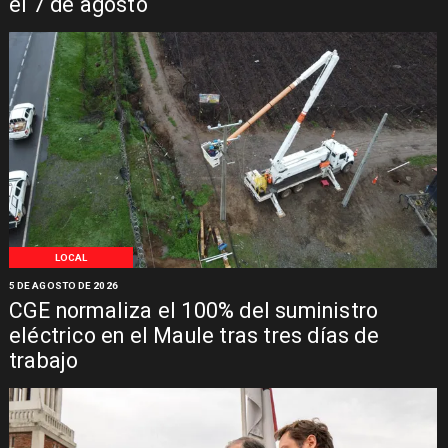
el 7 de agosto
LOCAL
5 DE AGOSTO DE 2026
CGE normaliza el 100% del suministro
eléctrico en el Maule tras tres días de
trabajo