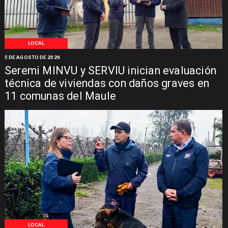
LOCAL
5 DE AGOSTO DE 2026
Seremi MINVU y SERVIU inician evaluación
técnica de viviendas con daños graves en
11 comunas del Maule
LOCAL