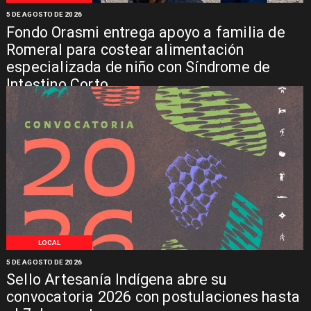
5 DE AGOSTO DE 2026
Fondo Orasmi entrega apoyo a familia de
Romeral para costear alimentación
especializada de niño con Síndrome de
Intestino Corto
LOCAL
5 DE AGOSTO DE 2026
Sello Artesanía Indígena abre su
convocatoria 2026 con postulaciones hasta