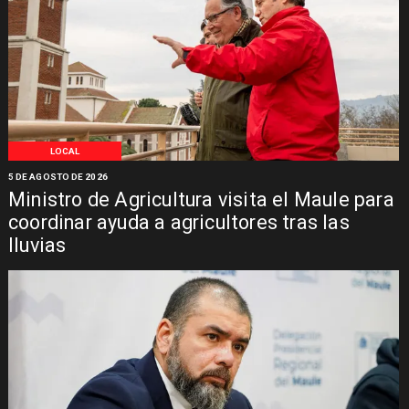
LOCAL
5 DE AGOSTO DE 2026
Ministro de Agricultura visita el Maule para
coordinar ayuda a agricultores tras las
lluvias