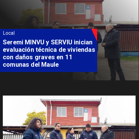
Local
Seremi MINVU y SERVIU inician
evaluación técnica de viviendas
con daños graves en 11
comunas del Maule