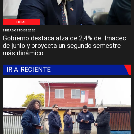
LOCAL
3 DE AGOSTO DE 2026
Gobierno destaca alza de 2,4% del Imacec
de junio y proyecta un segundo semestre
más dinámico
IR A
RECIENTE