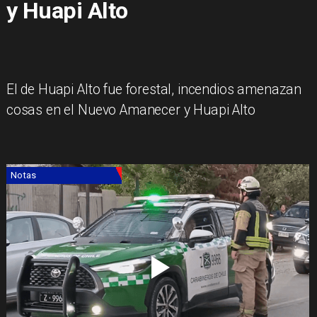
y Huapi Alto
​El de Huapi Alto fue forestal, incendios amenazan
cosas en el Nuevo Amanecer y Huapi Alto
Notas