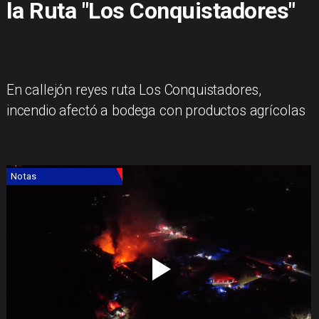
la Ruta "Los Conquistadores"
​En callejón reyes ruta Los Conquistadores,
incendio afectó a bodega con productos agrícolas
Notas