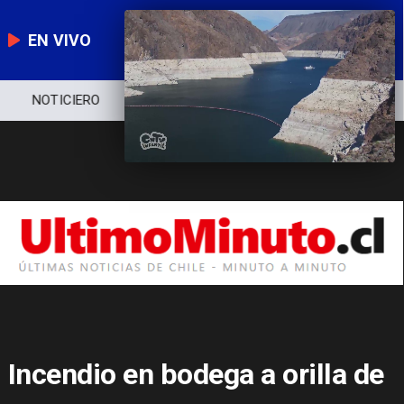
EN VIVO
NOTICIERO
POLÍTICA
ECONOMÍA
Incendio en bodega a orilla de