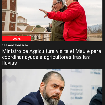
LOCAL
5 DE AGOSTO DE 2026
Ministro de Agricultura visita el Maule para
coordinar ayuda a agricultores tras las
lluvias