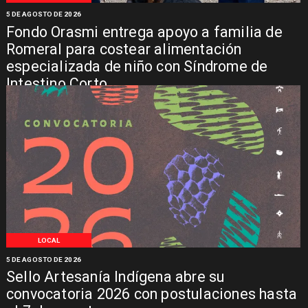
5 DE AGOSTO DE 2026
Fondo Orasmi entrega apoyo a familia de
Romeral para costear alimentación
especializada de niño con Síndrome de
Intestino Corto
LOCAL
5 DE AGOSTO DE 2026
Sello Artesanía Indígena abre su
convocatoria 2026 con postulaciones hasta