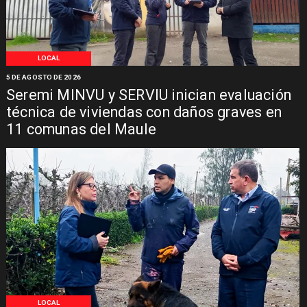
LOCAL
5 DE AGOSTO DE 2026
Seremi MINVU y SERVIU inician evaluación
técnica de viviendas con daños graves en
11 comunas del Maule
LOCAL