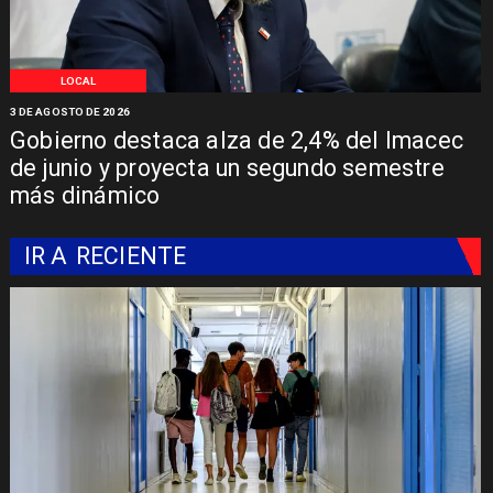
LOCAL
3 DE AGOSTO DE 2026
Gobierno destaca alza de 2,4% del Imacec
de junio y proyecta un segundo semestre
más dinámico
IR A
RECIENTE