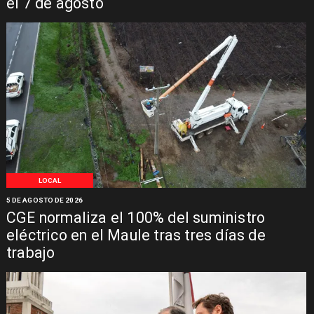
el 7 de agosto
LOCAL
5 DE AGOSTO DE 2026
CGE normaliza el 100% del suministro
eléctrico en el Maule tras tres días de
trabajo