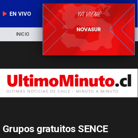
EN VIVO
NOTICIERO
POLÍTICA
ECONOMÍA
Grupos gratuitos SENCE