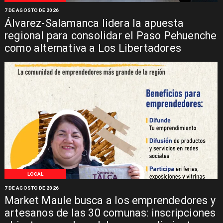
7 DE AGOSTO DE 2026
Álvarez-Salamanca lidera la apuesta
regional para consolidar el Paso Pehuenche
como alternativa a Los Libertadores
LOCAL
7 DE AGOSTO DE 2026
Market Maule busca a los emprendedores y
artesanos de las 30 comunas: inscripciones