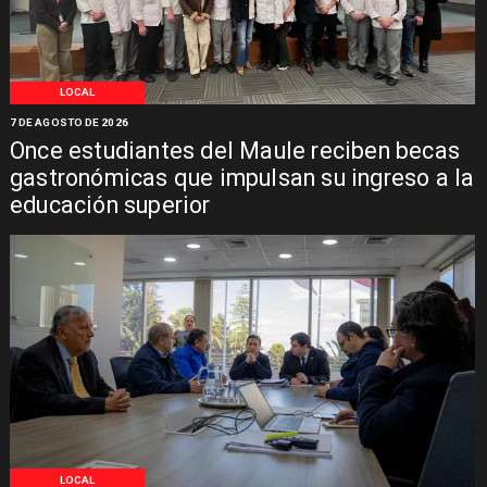
LOCAL
7 DE AGOSTO DE 2026
Once estudiantes del Maule reciben becas
gastronómicas que impulsan su ingreso a la
educación superior
LOCAL