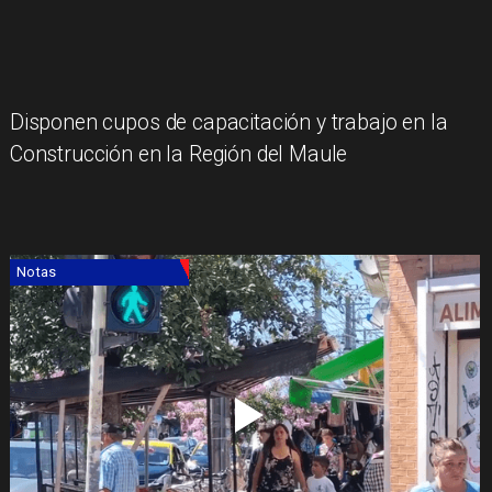
​Disponen cupos de capacitación y trabajo en la
Construcción en la Región del Maule
Notas