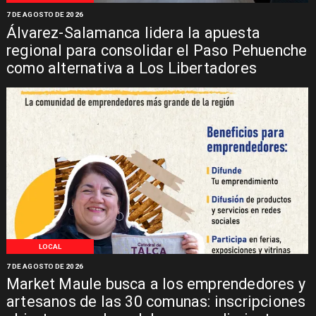
7 DE AGOSTO DE 2026
Álvarez-Salamanca lidera la apuesta
regional para consolidar el Paso Pehuenche
como alternativa a Los Libertadores
LOCAL
7 DE AGOSTO DE 2026
Market Maule busca a los emprendedores y
artesanos de las 30 comunas: inscripciones