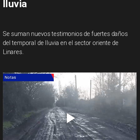
lluvia
Se suman nuevos testimonios de fuertes daños
del temporal de lluvia en el sector oriente de
Linares.
Notas