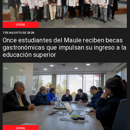
LOCAL
7 DE AGOSTO DE 2026
Once estudiantes del Maule reciben becas
gastronómicas que impulsan su ingreso a la
educación superior
LOCAL