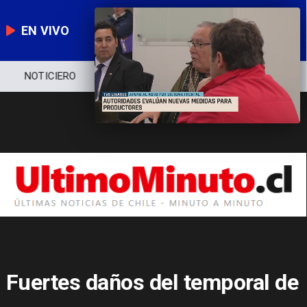
EN VIVO
NOTICIERO
POLÍTICA
ECONOMÍA
Fuertes daños del temporal de