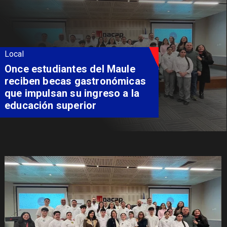
Local
Once estudiantes del Maule
reciben becas gastronómicas
que impulsan su ingreso a la
educación superior