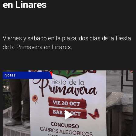
en Linares
​Viernes y sábado en la plaza, dos días de la Fiesta
de la Primavera en Linares.
Notas