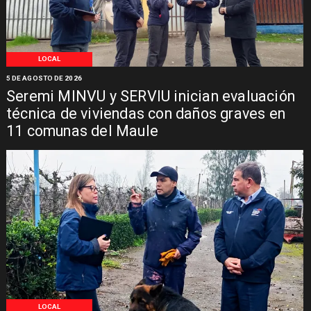
LOCAL
5 DE AGOSTO DE 2026
Seremi MINVU y SERVIU inician evaluación
técnica de viviendas con daños graves en
11 comunas del Maule
LOCAL