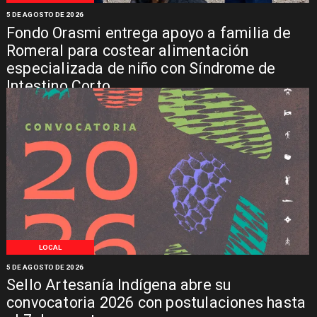
5 DE AGOSTO DE 2026
Fondo Orasmi entrega apoyo a familia de
Romeral para costear alimentación
especializada de niño con Síndrome de
Intestino Corto
LOCAL
5 DE AGOSTO DE 2026
Sello Artesanía Indígena abre su
convocatoria 2026 con postulaciones hasta