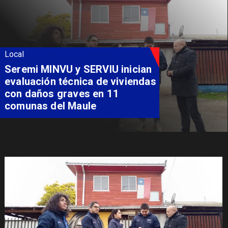
Local
Seremi MINVU y SERVIU inician
evaluación técnica de viviendas
con daños graves en 11
comunas del Maule