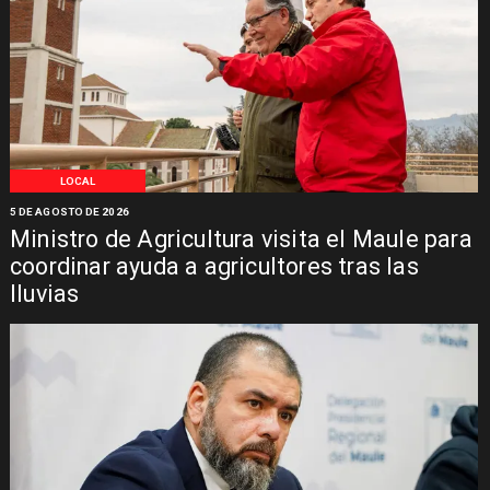
LOCAL
5 DE AGOSTO DE 2026
Ministro de Agricultura visita el Maule para
coordinar ayuda a agricultores tras las
lluvias