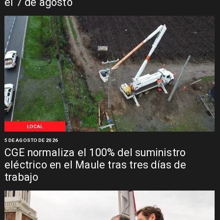
el 7 de agosto
LOCAL
5 DE AGOSTO DE 2026
CGE normaliza el 100% del suministro
eléctrico en el Maule tras tres días de
trabajo