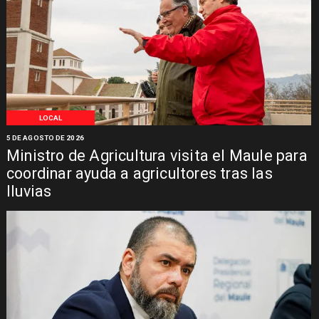
LOCAL
5 DE AGOSTO DE 2026
Ministro de Agricultura visita el Maule para
coordinar ayuda a agricultores tras las
lluvias