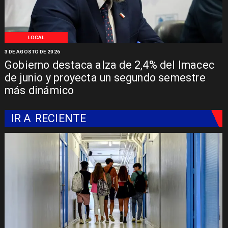
LOCAL
3 DE AGOSTO DE 2026
Gobierno destaca alza de 2,4% del Imacec
de junio y proyecta un segundo semestre
más dinámico
IR A
RECIENTE