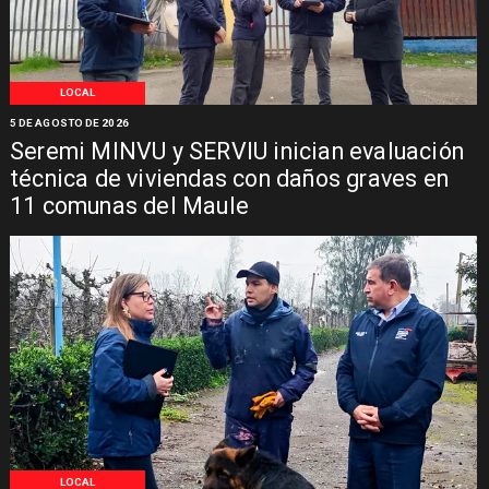
LOCAL
5 DE AGOSTO DE 2026
Seremi MINVU y SERVIU inician evaluación
técnica de viviendas con daños graves en
11 comunas del Maule
LOCAL