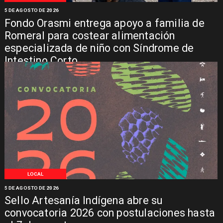
5 DE AGOSTO DE 2026
Fondo Orasmi entrega apoyo a familia de
Romeral para costear alimentación
especializada de niño con Síndrome de
Intestino Corto
LOCAL
5 DE AGOSTO DE 2026
Sello Artesanía Indígena abre su
convocatoria 2026 con postulaciones hasta