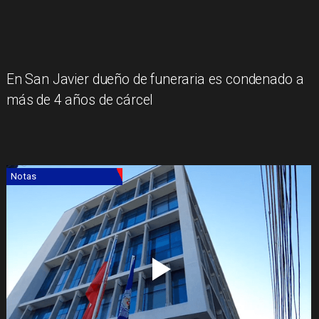
En San Javier dueño de funeraria es condenado a
más de 4 años de cárcel
Notas