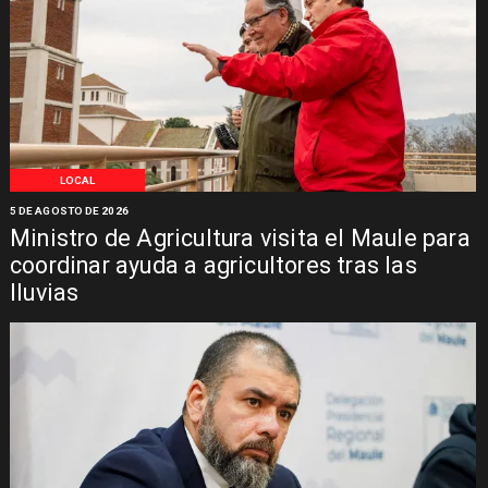
LOCAL
5 DE AGOSTO DE 2026
Ministro de Agricultura visita el Maule para
coordinar ayuda a agricultores tras las
lluvias