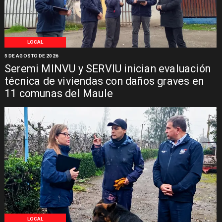
LOCAL
5 DE AGOSTO DE 2026
Seremi MINVU y SERVIU inician evaluación
técnica de viviendas con daños graves en
11 comunas del Maule
LOCAL