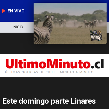
EN VIVO
NOTICIERO
POLÍTICA
ECONOMÍA
Este domingo parte Linares