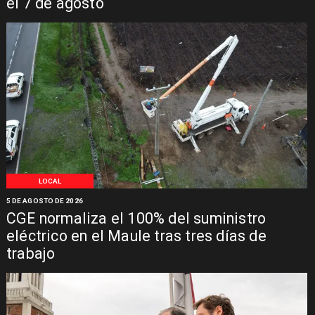
el 7 de agosto
LOCAL
5 DE AGOSTO DE 2026
CGE normaliza el 100% del suministro
eléctrico en el Maule tras tres días de
trabajo