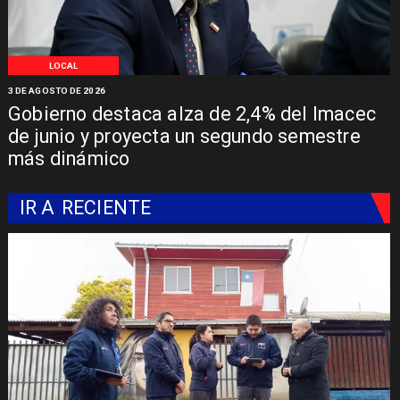
LOCAL
3 DE AGOSTO DE 2026
Gobierno destaca alza de 2,4% del Imacec
de junio y proyecta un segundo semestre
más dinámico
IR A
RECIENTE