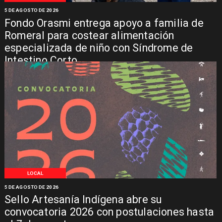
5 DE AGOSTO DE 2026
Fondo Orasmi entrega apoyo a familia de
Romeral para costear alimentación
especializada de niño con Síndrome de
Intestino Corto
LOCAL
5 DE AGOSTO DE 2026
Sello Artesanía Indígena abre su
convocatoria 2026 con postulaciones hasta