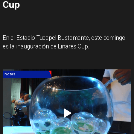
Cup
​En el Estadio Tucapel Bustamante, este domingo
es la inauguración de Linares Cup.
Notas