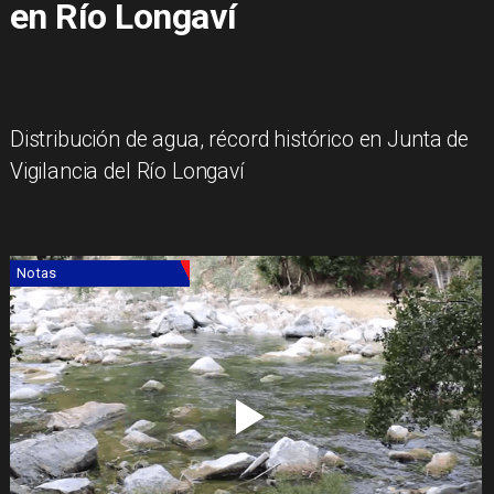
en Río Longaví
​Distribución de agua, récord histórico en Junta de
Vigilancia del Río Longaví
Notas