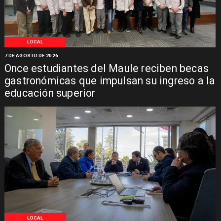
LOCAL
7 DE AGOSTO DE 2026
Once estudiantes del Maule reciben becas
gastronómicas que impulsan su ingreso a la
educación superior
LOCAL