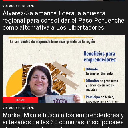
7 DE AGOSTO DE 2026
Álvarez-Salamanca lidera la apuesta
regional para consolidar el Paso Pehuenche
como alternativa a Los Libertadores
LOCAL
7 DE AGOSTO DE 2026
Market Maule busca a los emprendedores y
artesanos de las 30 comunas: inscripciones