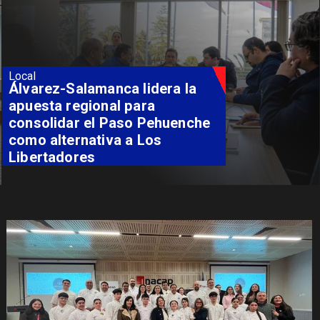
Local
Álvarez-Salamanca lidera la
apuesta regional para
consolidar el Paso Pehuenche
como alternativa a Los
Libertadores