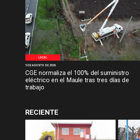
LOCAL
5 DE AGOSTO DE 2026
CGE normaliza el 100% del suministro
eléctrico en el Maule tras tres días de
trabajo
RECIENTE