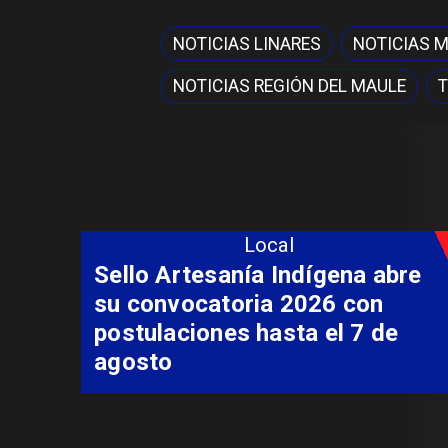
NOTICIAS LINARES
NOTICIAS 
NOTICIAS REGIÓN DEL MAULE
T
Local
Sello Artesanía Indígena abre
su convocatoria 2026 con
postulaciones hasta el 7 de
agosto