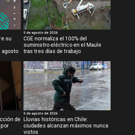
5 de agosto de 2026
re su
CGE normaliza el 100% del
suministro eléctrico en el Maule
e agosto
tras tres días de trabajo
5 de agosto de 2026
cción de
Lluvias históricas en Chile:
 por
ciudades alcanzan máximos nunca
vistos