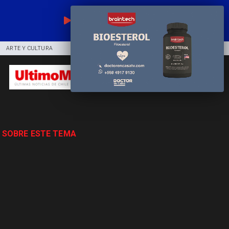
EN VIVO
ARTE Y CULTURA
COMUNIDAD
DEPORTES
 SOBRE ESTE TEMA