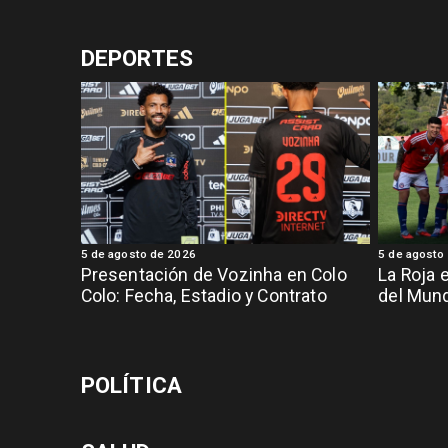
DEPORTES
5 de agosto de 2026
5 de agosto
Presentación de Vozinha en Colo
La Roja 
Colo: Fecha, Estadio y Contrato
del Mund
POLÍTICA