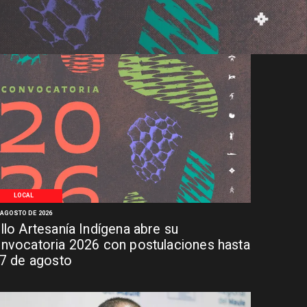
LOCAL
 AGOSTO DE 2026
llo Artesanía Indígena abre su
nvocatoria 2026 con postulaciones hasta
 7 de agosto