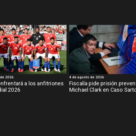
 de 2026
4 de agosto de 2026
enfrentará a los anfitriones
Fiscalía pide prisión preven
ial 2026
Michael Clark en Caso Sart