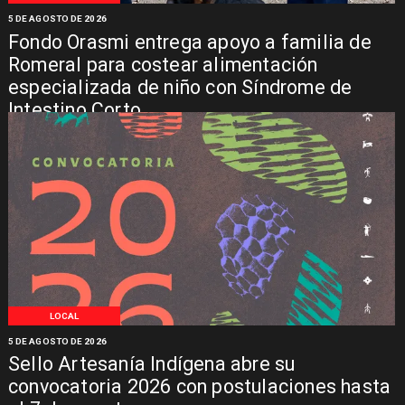
5 DE AGOSTO DE 2026
Fondo Orasmi entrega apoyo a familia de
Romeral para costear alimentación
especializada de niño con Síndrome de
Intestino Corto
LOCAL
5 DE AGOSTO DE 2026
Sello Artesanía Indígena abre su
convocatoria 2026 con postulaciones hasta