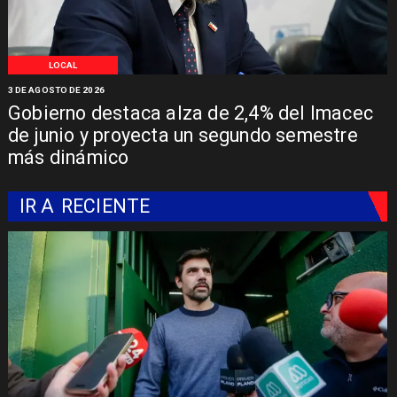
LOCAL
3 DE AGOSTO DE 2026
Gobierno destaca alza de 2,4% del Imacec
de junio y proyecta un segundo semestre
más dinámico
IR A
RECIENTE