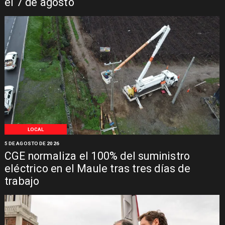
el 7 de agosto
LOCAL
5 DE AGOSTO DE 2026
CGE normaliza el 100% del suministro
eléctrico en el Maule tras tres días de
trabajo