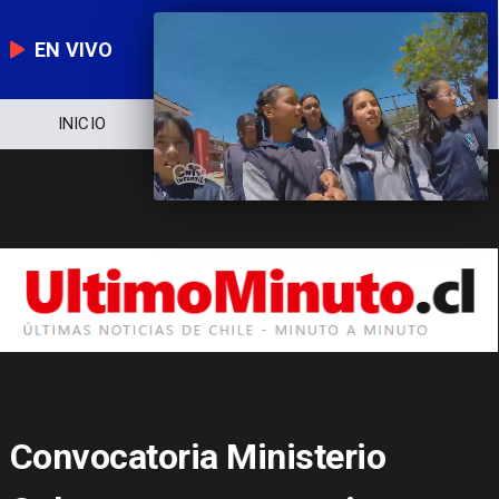
EN VIVO
NOTICIERO
POLÍTICA
ECONOMÍA
Convocatoria Ministerio