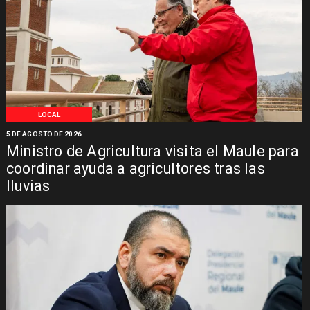
LOCAL
5 DE AGOSTO DE 2026
Ministro de Agricultura visita el Maule para
coordinar ayuda a agricultores tras las
lluvias