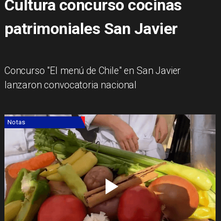
Cultura concurso cocinas
patrimoniales San Javier
​Concurso "El menú de Chile" en San Javier
lanzaron convocatoria nacional
Notas