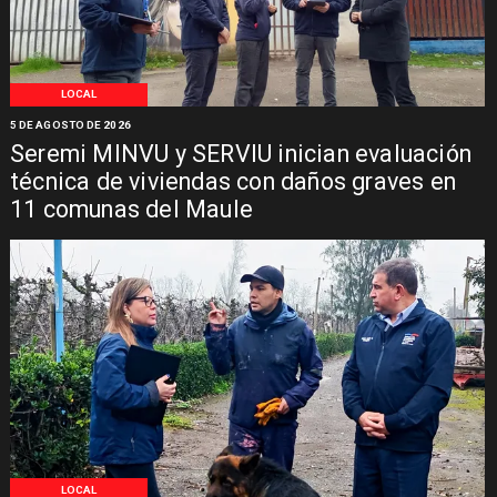
LOCAL
5 DE AGOSTO DE 2026
Seremi MINVU y SERVIU inician evaluación
técnica de viviendas con daños graves en
11 comunas del Maule
LOCAL