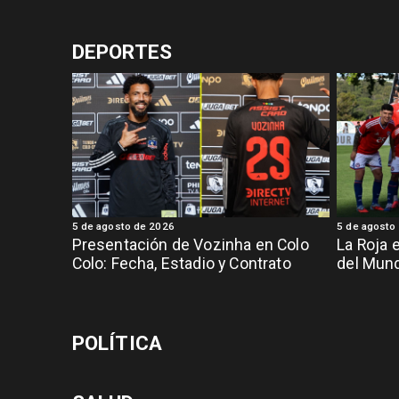
DEPORTES
5 de agosto de 2026
5 de agosto
Presentación de Vozinha en Colo
La Roja 
Colo: Fecha, Estadio y Contrato
del Mund
POLÍTICA