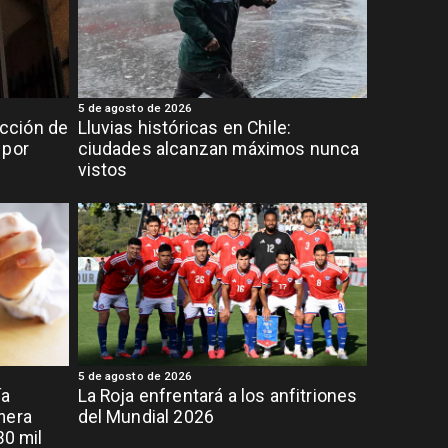
5 de agosto de 2026
cción de
Lluvias históricas en Chile:
 por
ciudades alcanzan máximos nunca
vistos
5 de agosto de 2026
ía
La Roja enfrentará a los anfitriones
mera
del Mundial 2026
30 mil