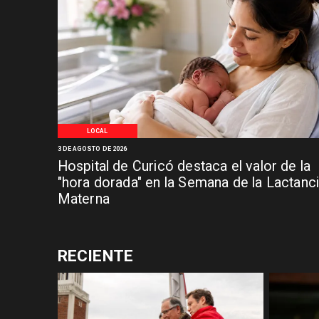
LOCAL
3 DE AGOSTO DE 2026
Hospital de Curicó destaca el valor de la
"hora dorada" en la Semana de la Lactanc
Materna
RECIENTE