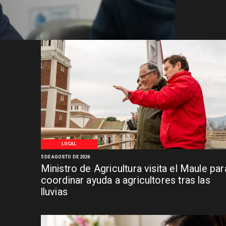
LOCAL
5 DE AGOSTO DE 2026
Ministro de Agricultura visita el Maule par
coordinar ayuda a agricultores tras las
lluvias