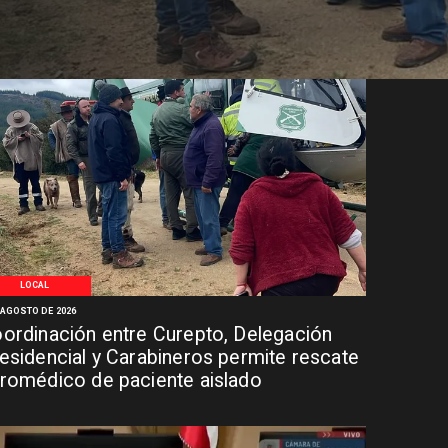
LOCAL
 AGOSTO DE 2026
ordinación entre Curepto, Delegación
esidencial y Carabineros permite rescate
romédico de paciente aislado