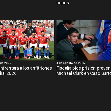
cupos
 de 2026
4 de agosto de 2026
enfrentará a los anfitriones
Fiscalía pide prisión preven
ial 2026
Michael Clark en Caso Sart