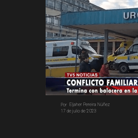
Eljaher Pereira Núñez
Por
17 de julio de 2023