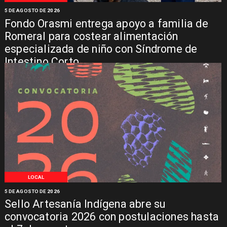
5 DE AGOSTO DE 2026
Fondo Orasmi entrega apoyo a familia de
Romeral para costear alimentación
especializada de niño con Síndrome de
Intestino Corto
LOCAL
5 DE AGOSTO DE 2026
Sello Artesanía Indígena abre su
convocatoria 2026 con postulaciones hasta