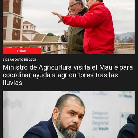
LOCAL
5 DE AGOSTO DE 2026
Ministro de Agricultura visita el Maule para
coordinar ayuda a agricultores tras las
lluvias