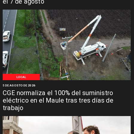
el 7 de agosto
LOCAL
5 DE AGOSTO DE 2026
CGE normaliza el 100% del suministro
eléctrico en el Maule tras tres días de
trabajo