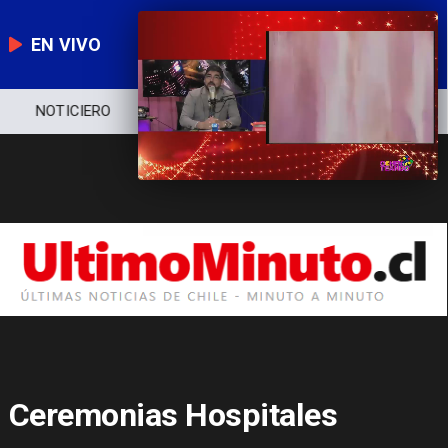
EN VIVO
NOTICIERO
POLÍTICA
ECONOMÍA
Ceremonias Hospitales