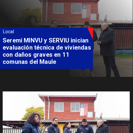
Local
Seremi MINVU y SERVIU inician
evaluación técnica de viviendas
con daños graves en 11
comunas del Maule