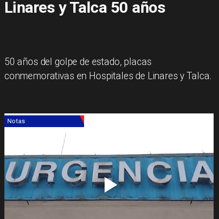
Linares y Talca 50 años
​50 años del golpe de estado, placas
conmemorativas en Hospitales de Linares y Talca.
Notas