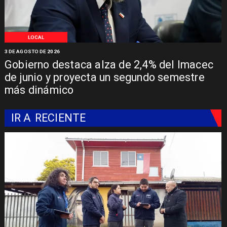
LOCAL
3 DE AGOSTO DE 2026
Gobierno destaca alza de 2,4% del Imacec
de junio y proyecta un segundo semestre
más dinámico
IR A
RECIENTE