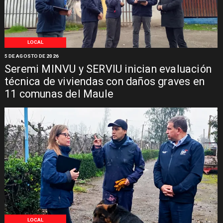
LOCAL
5 DE AGOSTO DE 2026
Seremi MINVU y SERVIU inician evaluación
técnica de viviendas con daños graves en
11 comunas del Maule
LOCAL