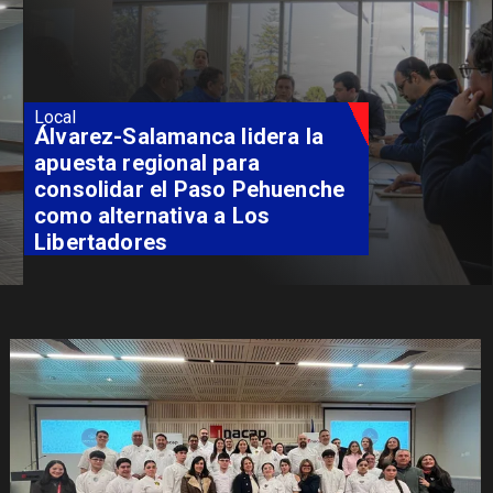
Local
Álvarez-Salamanca lidera la
apuesta regional para
consolidar el Paso Pehuenche
como alternativa a Los
Libertadores