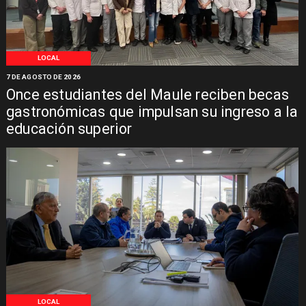
LOCAL
7 DE AGOSTO DE 2026
Once estudiantes del Maule reciben becas
gastronómicas que impulsan su ingreso a la
educación superior
LOCAL