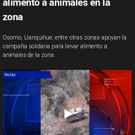
alimento a animales en la
zona
​Osorno, Llanquihue, entre otras zonas apoyan la
campaña solidaria para llevar alimento a
animales de la zona.
Notas