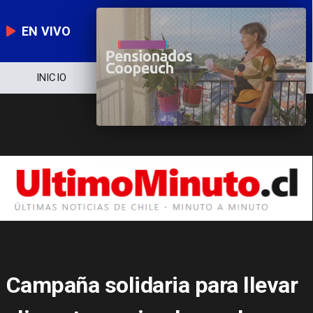
EN VIVO
NOTICIERO
POLÍTICA
ECONOMÍA
Campaña solidaria para llevar