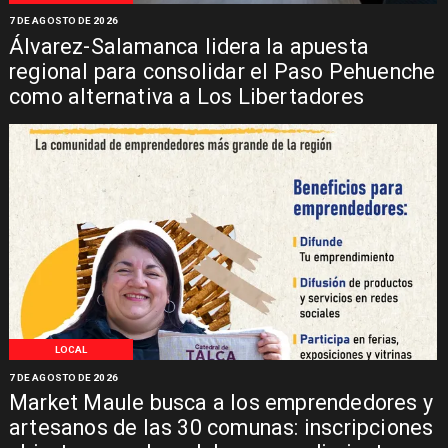
7 DE AGOSTO DE 2026
Álvarez-Salamanca lidera la apuesta
regional para consolidar el Paso Pehuenche
como alternativa a Los Libertadores
LOCAL
7 DE AGOSTO DE 2026
Market Maule busca a los emprendedores y
artesanos de las 30 comunas: inscripciones