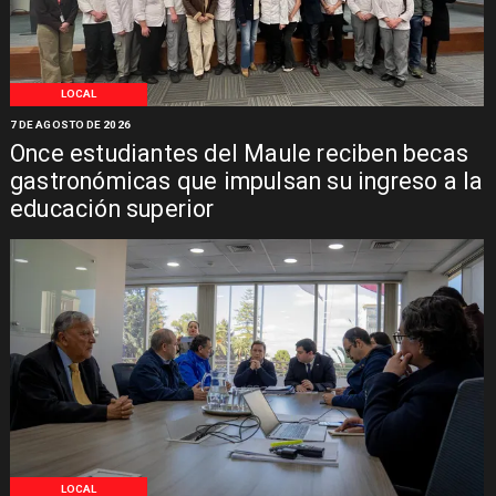
LOCAL
7 DE AGOSTO DE 2026
Once estudiantes del Maule reciben becas
gastronómicas que impulsan su ingreso a la
educación superior
LOCAL