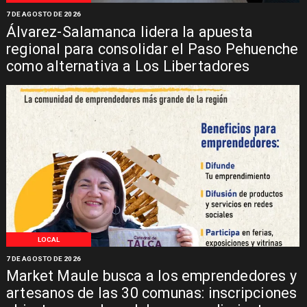
7 DE AGOSTO DE 2026
Álvarez-Salamanca lidera la apuesta
regional para consolidar el Paso Pehuenche
como alternativa a Los Libertadores
LOCAL
7 DE AGOSTO DE 2026
Market Maule busca a los emprendedores y
artesanos de las 30 comunas: inscripciones