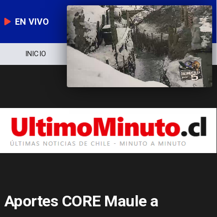
EN VIVO
INICIO
NOTICIERO
POLÍTICA
Aportes CORE Maule a