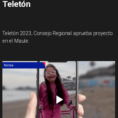
Teletón
Teletón 2023, Consejo Regional aprueba proyecto
en el Maule.
Notas