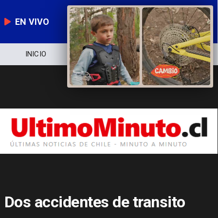
EN VIVO
NOTICIERO
POLÍTICA
ECONOMÍ
Dos accidentes de transito