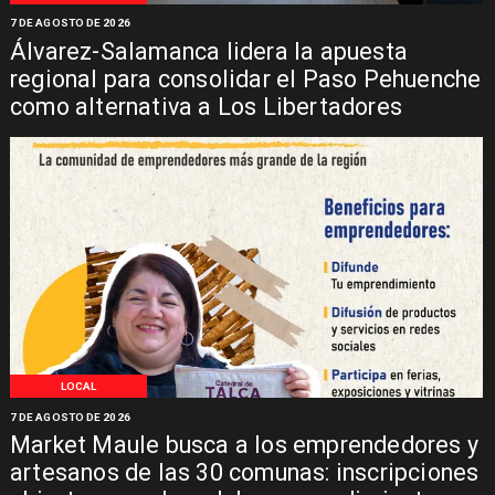
7 DE AGOSTO DE 2026
Álvarez-Salamanca lidera la apuesta
regional para consolidar el Paso Pehuenche
como alternativa a Los Libertadores
LOCAL
7 DE AGOSTO DE 2026
Market Maule busca a los emprendedores y
artesanos de las 30 comunas: inscripciones