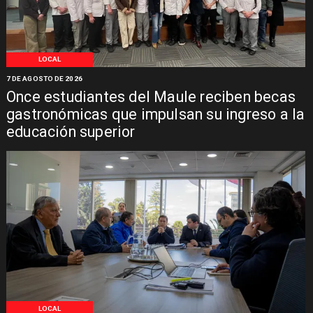
LOCAL
7 DE AGOSTO DE 2026
Once estudiantes del Maule reciben becas
gastronómicas que impulsan su ingreso a la
educación superior
LOCAL