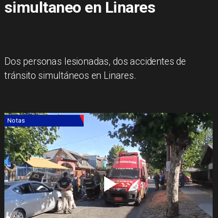
simultaneo en Linares
Dos personas lesionadas, dos accidentes de
tránsito simultáneos en Linares.
Notas