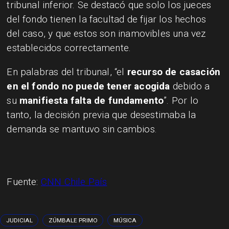
tribunal inferior. Se destacó que solo los jueces
del fondo tienen la facultad de fijar los hechos
del caso, y que estos son inamovibles una vez
establecidos correctamente.
En palabras del tribunal, “el
recurso de casación
en el fondo no puede tener acogida
debido a
su
manifiesta falta de fundamento
”. Por lo
tanto, la decisión previa que desestimaba la
demanda se mantuvo sin cambios.
Fuente:
CNN Chile País
JUDICIAL
ZÚMBALE PRIMO
MÚSICA