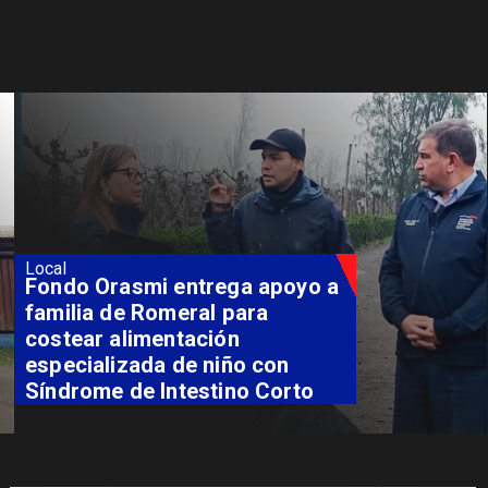
Local
Fondo Orasmi entrega apoyo a
familia de Romeral para
costear alimentación
especializada de niño con
Síndrome de Intestino Corto