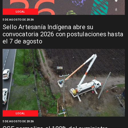
LOCAL
5 DE AGOSTO DE 2026
Sello Artesanía Indígena abre su
convocatoria 2026 con postulaciones hasta
el 7 de agosto
LOCAL
5 DE AGOSTO DE 2026