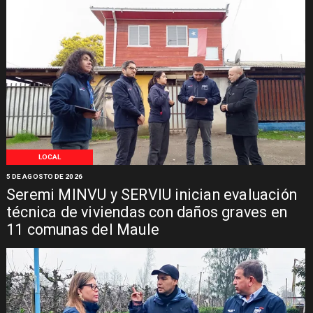
LOCAL
5 DE AGOSTO DE 2026
Seremi MINVU y SERVIU inician evaluación
técnica de viviendas con daños graves en
11 comunas del Maule