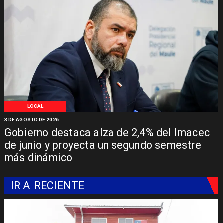
LOCAL
3 DE AGOSTO DE 2026
Gobierno destaca alza de 2,4% del Imacec
de junio y proyecta un segundo semestre
más dinámico
IR A
RECIENTE