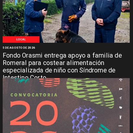
LOCAL
5 DE AGOSTO DE 2026
Fondo Orasmi entrega apoyo a familia de
Romeral para costear alimentación
especializada de niño con Síndrome de
Intestino Corto