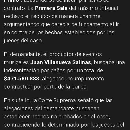
contrato. La
Primera Sala
del máximo tribunal
rechazó el recurso de manera unánime,
argumentando que carecía de fundamento al ir
en contra de los hechos establecidos por los
jueces del caso.
El demandante, el productor de eventos
musicales
Juan Villanueva Salinas
, buscaba una
indemnización por daños por un total de
$471.580.888
, alegando incumplimiento
contractual por parte de la banda.
En su fallo, la Corte Suprema señaló que las
alegaciones del demandante buscaban
establecer hechos no probados en el caso,
contradiciendo lo determinado por los jueces del