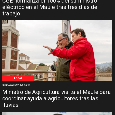
CGE normaliza el 100% del suministro
eléctrico en el Maule tras tres días de
trabajo
LOCAL
5 DE AGOSTO DE 2026
Ministro de Agricultura visita el Maule para
coordinar ayuda a agricultores tras las
lluvias