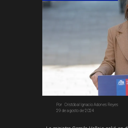
Cristóbal Ignacio Adones Reyes
Por
29 de agosto de 2024