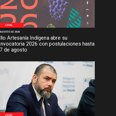
LOCAL
 AGOSTO DE 2026
llo Artesanía Indígena abre su
nvocatoria 2026 con postulaciones hasta
 7 de agosto
LOCAL