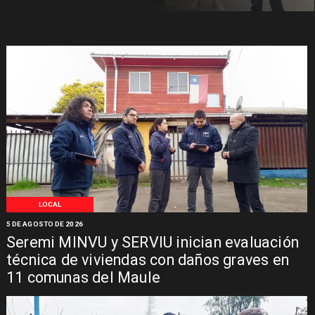
LOCAL
5 DE AGOSTO DE 2026
Seremi MINVU y SERVIU inician evaluación
técnica de viviendas con daños graves en
11 comunas del Maule