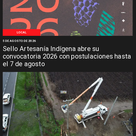
LOCAL
5 DE AGOSTO DE 2026
Sello Artesanía Indígena abre su
convocatoria 2026 con postulaciones hasta
el 7 de agosto