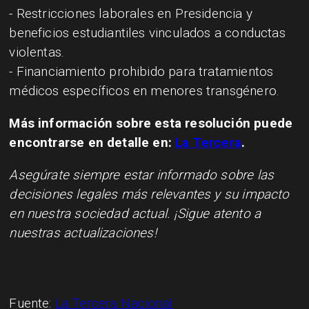
- Restricciones laborales en Presidencia y
beneficios estudiantiles vinculados a conductas
violentas.
- Financiamiento prohibido para tratamientos
médicos específicos en menores transgénero.
Más información sobre esta resolución puede
encontrarse en detalle en:
La Tercera
.
Asegúrate siempre estar informado sobre las
decisiones legales más relevantes y su impacto
en nuestra sociedad actual. ¡Sigue atento a
nuestras actualizaciones!
Fuente:
La Tercera Nacional