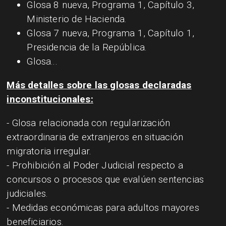
Glosa 8 nueva, Programa 1, Capítulo 3,
Ministerio de Hacienda.
Glosa 7 nueva, Programa 1, Capítulo 1,
Presidencia de la República.
Glosa...
Más detalles sobre las glosas declaradas
inconstitucionales:
- Glosa relacionada con regularización
extraordinaria de extranjeros en situación
migratoria irregular.
- Prohibición al Poder Judicial respecto a
concursos o procesos que evalúen sentencias
judiciales.
- Medidas económicas para adultos mayores
beneficiarios.