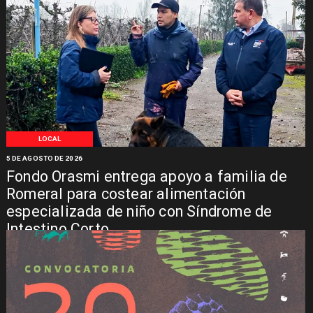
LOCAL
5 DE AGOSTO DE 2026
Fondo Orasmi entrega apoyo a familia de
Romeral para costear alimentación
especializada de niño con Síndrome de
Intestino Corto