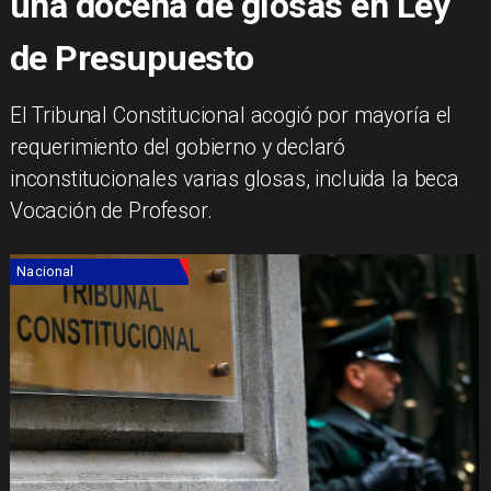
una docena de glosas en Ley
de Presupuesto
El Tribunal Constitucional acogió por mayoría el
requerimiento del gobierno y declaró
inconstitucionales varias glosas, incluida la beca
Vocación de Profesor.
Nacional