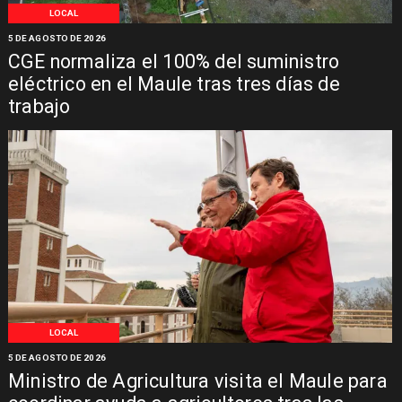
LOCAL
5 DE AGOSTO DE 2026
CGE normaliza el 100% del suministro
eléctrico en el Maule tras tres días de
trabajo
LOCAL
5 DE AGOSTO DE 2026
Ministro de Agricultura visita el Maule para