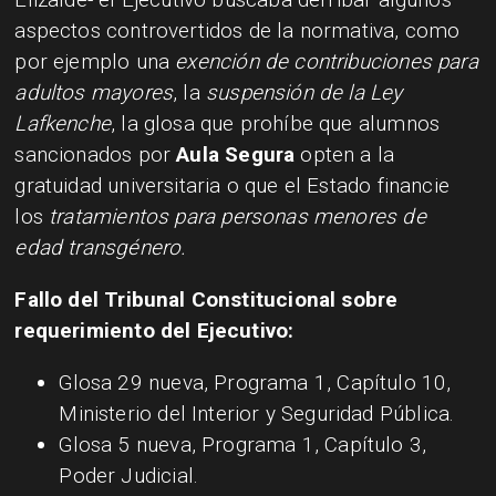
aspectos controvertidos de la normativa, como
por ejemplo una
exención de contribuciones para
adultos mayores
, la
suspensión de la Ley
Lafkenche
, la glosa que prohíbe que alumnos
sancionados por
Aula Segura
opten a la
gratuidad universitaria o que el Estado financie
los
tratamientos para personas menores de
edad transgénero.
Fallo del Tribunal Constitucional sobre
requerimiento del Ejecutivo:
Glosa 29 nueva, Programa 1, Capítulo 10,
Ministerio del Interior y Seguridad Pública.
Glosa 5 nueva, Programa 1, Capítulo 3,
Poder Judicial.