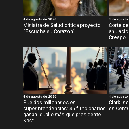
4 de agosto de 2026
4 de agosto
Ministra de Salud critica proyecto
Corte de
“Escucha su Corazón”
anulació
Crespo
4 de agosto de 2026
4 de agosto
Sueldos millonarios en
Clark in
superintendencias: 46 funcionarios
en Centr
ganan igual o más que presidente
Kast