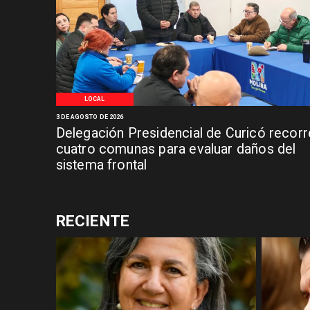
LOCAL
3 DE AGOSTO DE 2026
Delegación Presidencial de Curicó recorr
cuatro comunas para evaluar daños del
sistema frontal
RECIENTE