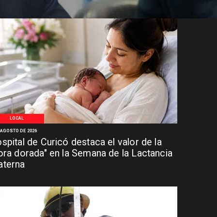
LOCAL
 AGOSTO DE 2026
spital de Curicó destaca el valor de la
ora dorada" en la Semana de la Lactancia
terna