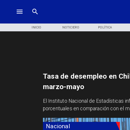
INICIO
NOTICIERO
POLÍTICA
Tasa de desempleo en Chil
marzo-mayo
El Instituto Nacional de Estadísticas 
porcentuales en comparación con el mi
Nacional