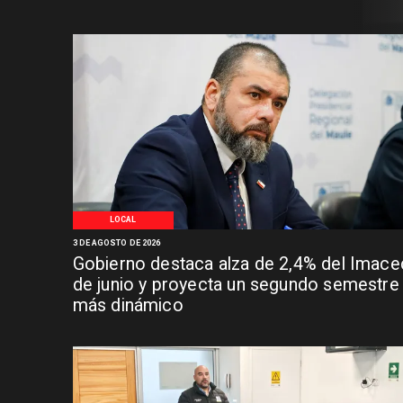
LOCAL
3 DE AGOSTO DE 2026
Gobierno destaca alza de 2,4% del Imace
de junio y proyecta un segundo semestre
más dinámico