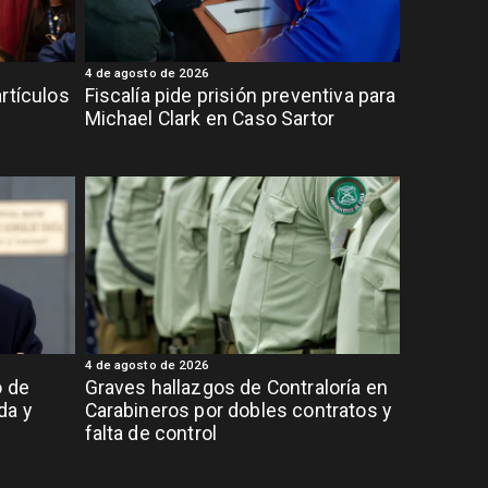
4 de agosto de 2026
rtículos
Fiscalía pide prisión preventiva para
Michael Clark en Caso Sartor
4 de agosto de 2026
o de
Graves hallazgos de Contraloría en
da y
Carabineros por dobles contratos y
falta de control