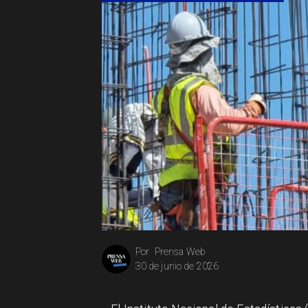
Prensa Web
Por
30 de junio de 2026