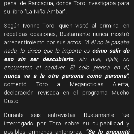
penal de Rancagua, donde Toro investigaba para
su libro "La Niña Ámbar".
Según Ivonne Toro, quien visitó al criminal en
repetidas ocasiones, Bustamante nunca mostró
arrepentimiento por sus actos.
"A él no le pasaba
nada, lo único que le importa es
cómo salir de
eso sin ser descubierto
, sin que, ojalá, no
encuentren el cadáver. Él solo piensa en él,
nunca ve a la otra persona como persona"
,
comentó Toro a Meganoticias Alerta,
declaración revisada en el programa Mucho
Gusto.
Durante seis entrevistas, Bustamante fue
interrogado por Toro sobre su culpabilidad y
posibles crímenes anteriores.
“Se lo pregunté