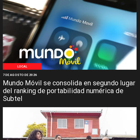
LOCAL
7 DE AGOSTO DE 2026
Mundo Móvil se consolida en segundo lugar
del ranking de portabilidad numérica de
Subtel