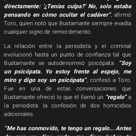
directamente: ‘¿Tenías culpa?’ No, solo estaba
pensando en cómo ocultar el cadáver”
, afirmó
Toro, quien notó que Bustamante siempre evadía
cualquier signo de remordimiento.
La relación entre la periodista y el criminal
evolucionó hasta un punto de confianza tal que
Bustamante se autodenominó psicópata.
“Soy
un psicópata. Yo estoy frente al espejo, me
miro y digo soy un psicópata”
, confesó a Toro.
Fue en una de estas conversaciones que
Bustamante ofreció lo que él llamó un
“regalo”
a
la periodista: la confesión de dos homicidios
adicionales.
“Me has conmovido, te tengo un regalo... Antes