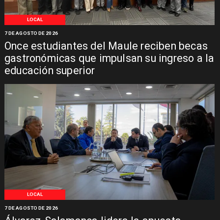
LOCAL
7 DE AGOSTO DE 2026
Once estudiantes del Maule reciben becas
gastronómicas que impulsan su ingreso a la
educación superior
LOCAL
7 DE AGOSTO DE 2026