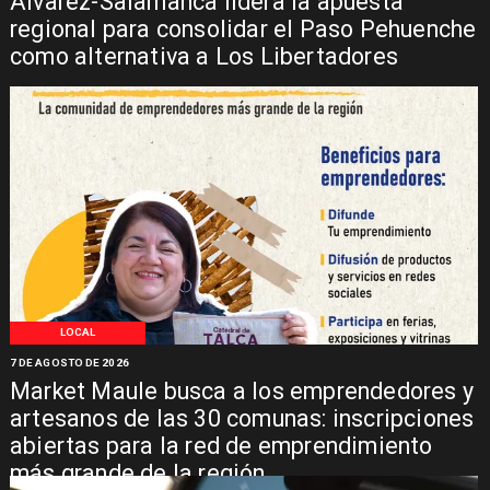
Álvarez-Salamanca lidera la apuesta
regional para consolidar el Paso Pehuenche
como alternativa a Los Libertadores
LOCAL
7 DE AGOSTO DE 2026
Market Maule busca a los emprendedores y
artesanos de las 30 comunas: inscripciones
abiertas para la red de emprendimiento
más grande de la región