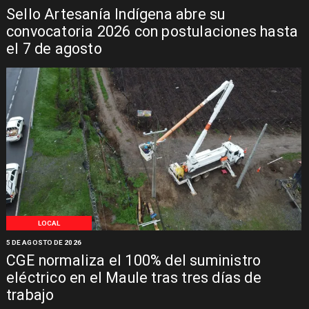
Sello Artesanía Indígena abre su
convocatoria 2026 con postulaciones hasta
el 7 de agosto
LOCAL
5 DE AGOSTO DE 2026
CGE normaliza el 100% del suministro
eléctrico en el Maule tras tres días de
trabajo