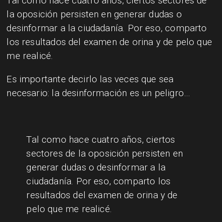
Tal como hace cuatro años, ciertos sectores de
la oposición persisten en generar dudas o
desinformar a la ciudadanía. Por eso, comparto
los resultados del examen de orina y de pelo que
me realicé.
Es importante decirlo las veces que sea
necesario: la desinformación es un peligro…
Tal como hace cuatro años, ciertos
sectores de la oposición persisten en
generar dudas o desinformar a la
ciudadanía. Por eso, comparto los
resultados del examen de orina y de
pelo que me realicé.