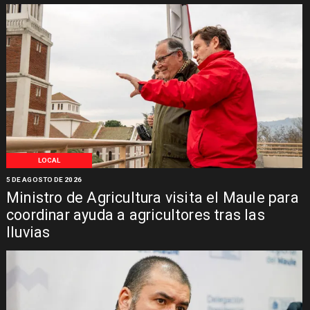
LOCAL
5 DE AGOSTO DE 2026
Ministro de Agricultura visita el Maule para
coordinar ayuda a agricultores tras las
lluvias