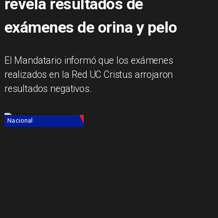
revela resultados de
exámenes de orina y pelo
El Mandatario informó que los exámenes
realizados en la Red UC Cristus arrojaron
resultados negativos.
Nacional