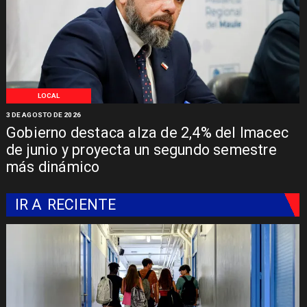
LOCAL
3 DE AGOSTO DE 2026
Gobierno destaca alza de 2,4% del Imacec
de junio y proyecta un segundo semestre
más dinámico
IR A
RECIENTE