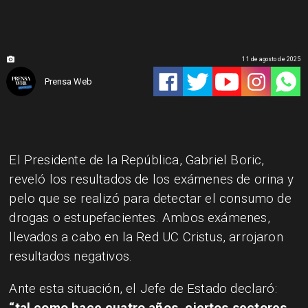
11 de agosto de 2025
Prensa Web
El Presidente de la República, Gabriel Boric,
reveló los resultados de los exámenes de orina y
pelo que se realizó para detectar el consumo de
drogas o estupefacientes. Ambos exámenes,
llevados a cabo en la Red UC Cristus, arrojaron
resultados negativos.
Ante esta situación, el Jefe de Estado declaró:
“tal como hace cuatro años, ciertos sectores