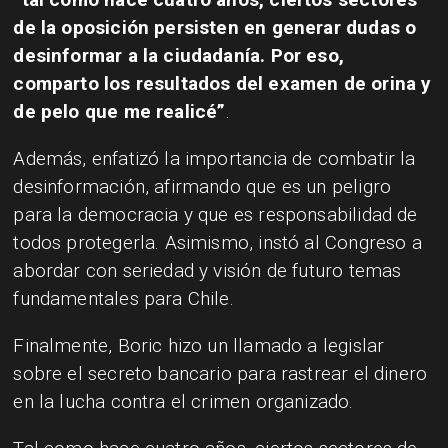
de la oposición persisten en generar dudas o
desinformar a la ciudadanía. Por eso,
comparto los resultados del examen de orina y
de pelo que me realicé”
.
Además, enfatizó la importancia de combatir la
desinformación, afirmando que es un peligro
para la democracia y que es responsabilidad de
todos protegerla. Asimismo, instó al Congreso a
abordar con seriedad y visión de futuro temas
fundamentales para Chile.
Finalmente, Boric hizo un llamado a legislar
sobre el secreto bancario para rastrear el dinero
en la lucha contra el crimen organizado.