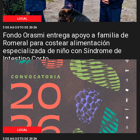
LOCAL
5 DE AGOSTO DE 2026
Fondo Orasmi entrega apoyo a familia de
Romeral para costear alimentación
especializada de niño con Síndrome de
Intestino Corto
LOCAL
5 DE AGOSTO DE 2026