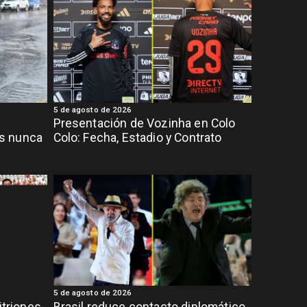
5 de agosto de 2026
Presentación de Vozinha en Colo
s nunca
Colo: Fecha, Estadio y Contrato
5 de agosto de 2026