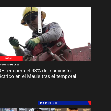
LOCAL
 AGOSTO DE 2026
E recupera el 98% del suministro
éctrico en el Maule tras el temporal
IR A
RECIENTE