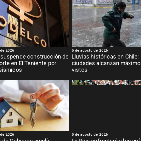
 de 2026
5 de agosto de 2026
 suspende construcción de
Lluvias históricas en Chile:
rte en El Teniente por
ciudades alcanzan máximo
 sísmicos
vistos
 de 2026
5 de agosto de 2026