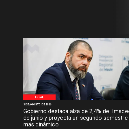
LOCAL
3 DE AGOSTO DE 2026
Gobierno destaca alza de 2,4% del Imace
de junio y proyecta un segundo semestre
más dinámico