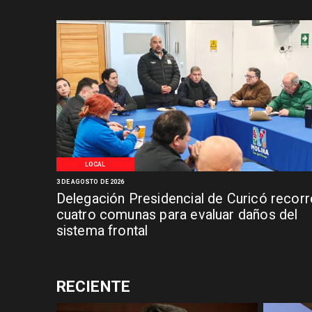
LOCAL
3 DE AGOSTO DE 2026
Delegación Presidencial de Curicó recorr
cuatro comunas para evaluar daños del
sistema frontal
RECIENTE