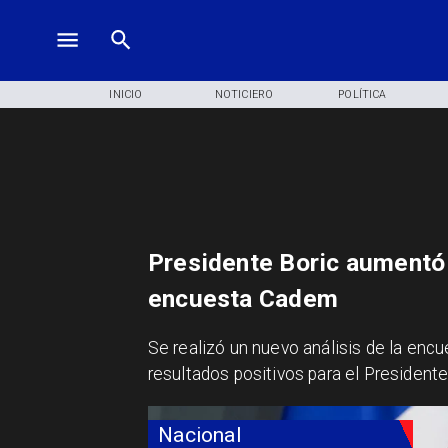
INICIO
NOTICIERO
POLÍTICA
Presidente Boric aumentó 
encuesta Cadem
Se realizó un nuevo análisis de la enc
resultados positivos para el Presidente 
Nacional