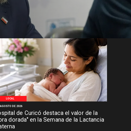
LOCAL
 AGOSTO DE 2026
spital de Curicó destaca el valor de la
ora dorada" en la Semana de la Lactancia
terna