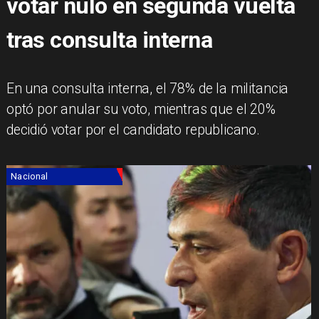
votar nulo en segunda vuelta
tras consulta interna
En una consulta interna, el 78% de la militancia
optó por anular su voto, mientras que el 20%
decidió votar por el candidato republicano.
Nacional