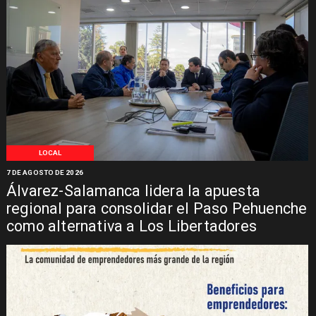
LOCAL
7 DE AGOSTO DE 2026
Álvarez-Salamanca lidera la apuesta
regional para consolidar el Paso Pehuenche
como alternativa a Los Libertadores