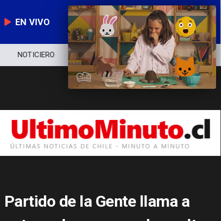
EN VIVO
NOTICIERO
POLÍTICA
ECONOMÍA
Partido de la Gente llama a