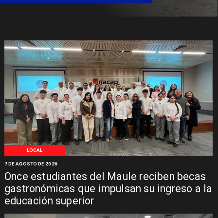
LOCAL
7 DE AGOSTO DE 2026
Once estudiantes del Maule reciben becas
gastronómicas que impulsan su ingreso a la
educación superior