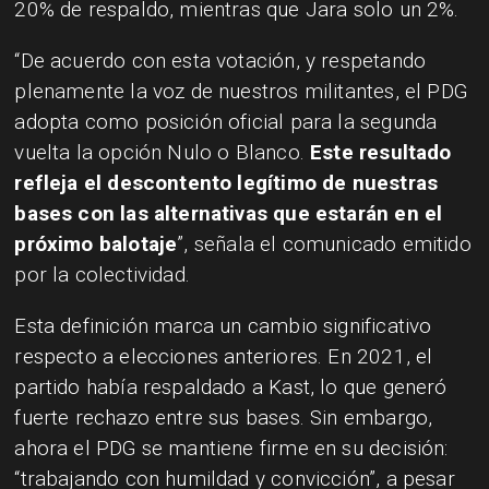
20% de respaldo, mientras que Jara solo un 2%.
“De acuerdo con esta votación, y respetando
plenamente la voz de nuestros militantes, el PDG
adopta como posición oficial para la segunda
vuelta la opción Nulo o Blanco.
Este resultado
refleja el descontento legítimo de nuestras
bases con las alternativas que estarán en el
próximo balotaje
”, señala el comunicado emitido
por la colectividad.
Esta definición marca un cambio significativo
respecto a elecciones anteriores. En 2021, el
partido había respaldado a Kast, lo que generó
fuerte rechazo entre sus bases. Sin embargo,
ahora el PDG se mantiene firme en su decisión:
“trabajando con humildad y convicción”, a pesar