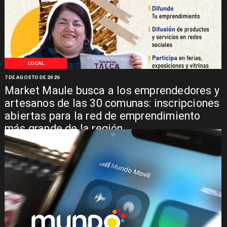
LOCAL
7 DE AGOSTO DE 2026
Market Maule busca a los emprendedores y
artesanos de las 30 comunas: inscripciones
abiertas para la red de emprendimiento
más grande de la región