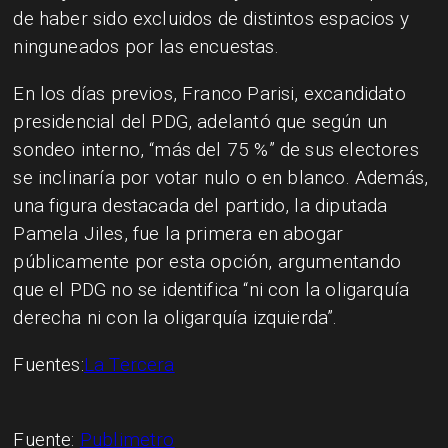
de haber sido excluidos de distintos espacios y
ninguneados por las encuestas.
En los días previos, Franco Parisi, excandidato
presidencial del PDG, adelantó que según un
sondeo interno, “más del 75 %” de sus electores
se inclinaría por votar nulo o en blanco. Además,
una figura destacada del partido, la diputada
Pamela Jiles, fue la primera en abogar
públicamente por esta opción, argumentando
que el PDG no se identifica “ni con la oligarquía
derecha ni con la oligarquía izquierda”.
Fuentes:
La Tercera
Fuente:
Publimetro