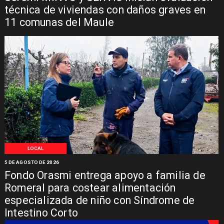
técnica de viviendas con daños graves en
11 comunas del Maule
LOCAL
5 DE AGOSTO DE 2026
Fondo Orasmi entrega apoyo a familia de
Romeral para costear alimentación
especializada de niño con Síndrome de
Intestino Corto