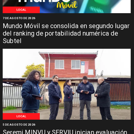
LOCAL
7 DE AGOSTO DE 2026
Mundo Móvil se consolida en segundo lugar
del ranking de portabilidad numérica de
Subtel
LOCAL
5 DE AGOSTO DE 2026
Seremi MINVU y SERVIU inician evaluación