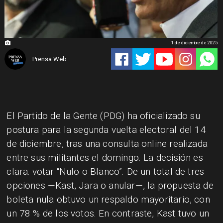
1 de diciembre de 2025
Prensa Web
El Partido de la Gente (PDG) ha oficializado su
postura para la segunda vuelta electoral del 14
de diciembre, tras una consulta online realizada
entre sus militantes el domingo. La decisión es
clara: votar “Nulo o Blanco”. De un total de tres
opciones —Kast, Jara o anular—, la propuesta de
boleta nula obtuvo un respaldo mayoritario, con
un 78 % de los votos. En contraste, Kast tuvo un