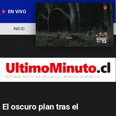
EN VIVO
NOTICIERO
POLÍTICA
ECONOMÍA
El oscuro plan tras el