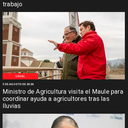
trabajo
LOCAL
5 DE AGOSTO DE 2026
Ministro de Agricultura visita el Maule para
coordinar ayuda a agricultores tras las
lluvias