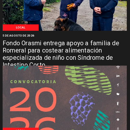
LOCAL
5 DE AGOSTO DE 2026
Fondo Orasmi entrega apoyo a familia de
Romeral para costear alimentación
especializada de niño con Síndrome de
Intestino Corto