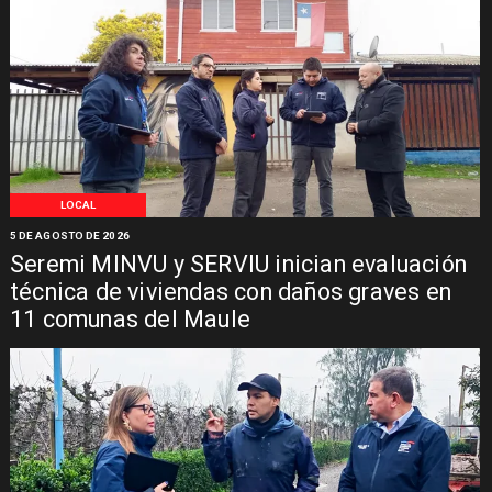
LOCAL
5 DE AGOSTO DE 2026
Seremi MINVU y SERVIU inician evaluación
técnica de viviendas con daños graves en
11 comunas del Maule