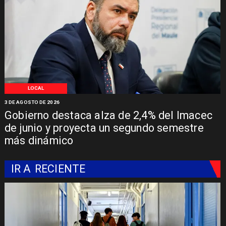
LOCAL
3 DE AGOSTO DE 2026
Gobierno destaca alza de 2,4% del Imacec
de junio y proyecta un segundo semestre
más dinámico
IR A
RECIENTE