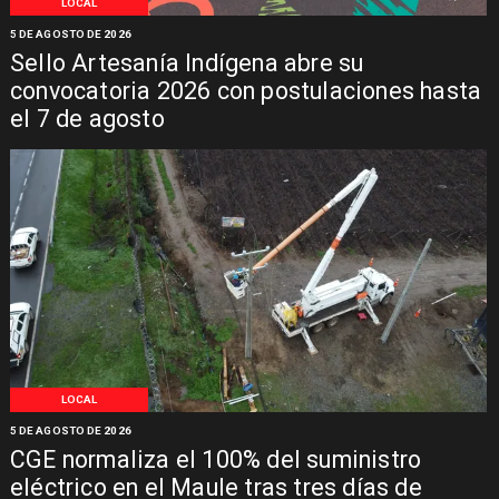
LOCAL
5 DE AGOSTO DE 2026
Sello Artesanía Indígena abre su
convocatoria 2026 con postulaciones hasta
el 7 de agosto
LOCAL
5 DE AGOSTO DE 2026
CGE normaliza el 100% del suministro
eléctrico en el Maule tras tres días de