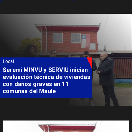
Local
Seremi MINVU y SERVIU inician
evaluación técnica de viviendas
con daños graves en 11
comunas del Maule