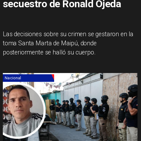
secuestro de Ronald Ojeda
Las decisiones sobre su crimen se gestaron en la
toma Santa Marta de Maipú, donde
posteriormente se halló su cuerpo.
Nacional