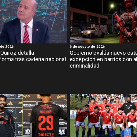
 de 2026
6 de agosto de 2026
 Quiroz detalla
Gobierno evalúa nuevo est
orma tras cadena nacional
excepción en barrios con a
criminalidad