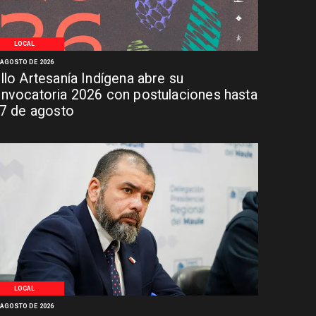
LOCAL
 AGOSTO DE 2026
llo Artesanía Indígena abre su
nvocatoria 2026 con postulaciones hasta
 7 de agosto
LOCAL
 AGOSTO DE 2026