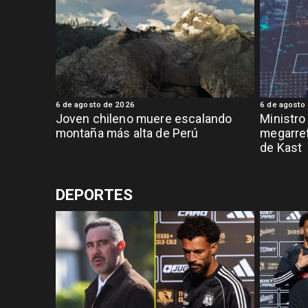
6 de agosto de 2026
6 de agosto
Joven chileno muere escalando
Ministro
montaña más alta de Perú
megarref
de Kast
DEPORTES