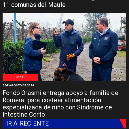
11 comunas del Maule
LOCAL
5 DE AGOSTO DE 2026
Fondo Orasmi entrega apoyo a familia de
Romeral para costear alimentación
especializada de niño con Síndrome de
Intestino Corto
IR A
RECIENTE