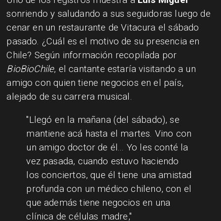
sonriendo y saludando a sus seguidoras luego de
cenar en un restaurante de Vitacura el sábado
pasado. ¿Cuál es el motivo de su presencia en
Chile? Según información recopilada por
BioBioChile
, el cantante estaría visitando a un
amigo con quien tiene negocios en el país,
alejado de su carrera musical.
"Llegó en la mañana (del sábado), se
mantiene acá hasta el martes. Vino con
un amigo doctor de él... Yo les conté la
vez pasada, cuando estuvo haciendo
los conciertos, que él tiene una amistad
profunda con un médico chileno, con el
que además tiene negocios en una
clínica de células madre,"