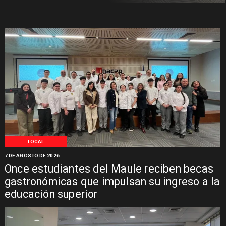
LOCAL
7 DE AGOSTO DE 2026
Once estudiantes del Maule reciben becas
gastronómicas que impulsan su ingreso a la
educación superior