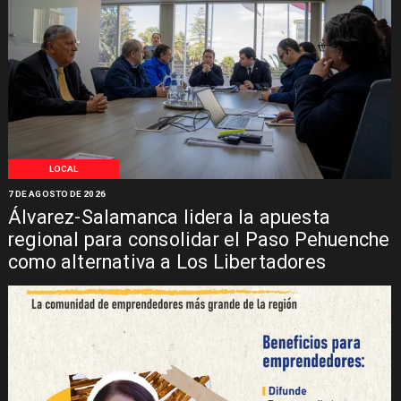
LOCAL
7 DE AGOSTO DE 2026
Álvarez-Salamanca lidera la apuesta
regional para consolidar el Paso Pehuenche
como alternativa a Los Libertadores