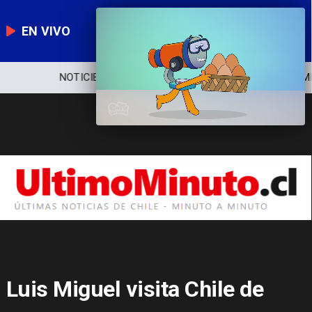
EN VIVO
NOTICIERO
POLÍTICA
ECONOMÍA
Luis Miguel visita Chile de