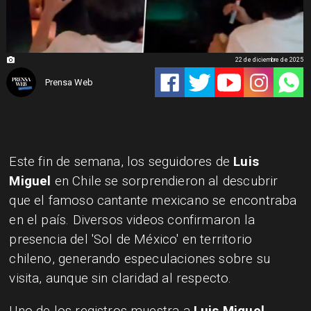
22 de diciembre de 2025
Prensa Web
Este fin de semana, los seguidores de
Luis
Miguel
en Chile se sorprendieron al descubrir
que el famoso cantante mexicano se encontraba
en el país. Diversos videos confirmaron la
presencia del 'Sol de México' en territorio
chileno, generando especulaciones sobre su
visita, aunque sin claridad al respecto.
Uno de los registros muestra a
Luis Miguel