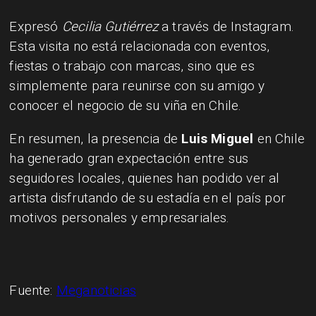
Expresó
Cecilia Gutiérrez
a través de Instagram.
Esta visita no está relacionada con eventos,
fiestas o trabajo con marcas, sino que es
simplemente para reunirse con su amigo y
conocer el negocio de su viña en Chile.
En resumen, la presencia de
Luis Miguel
en Chile
ha generado gran expectación entre sus
seguidores locales, quienes han podido ver al
artista disfrutando de su estadía en el país por
motivos personales y empresariales.
Fuente:
Meganoticias