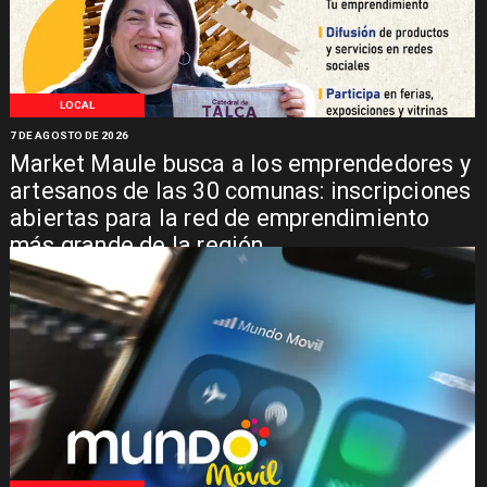
LOCAL
7 DE AGOSTO DE 2026
Market Maule busca a los emprendedores y
artesanos de las 30 comunas: inscripciones
abiertas para la red de emprendimiento
más grande de la región