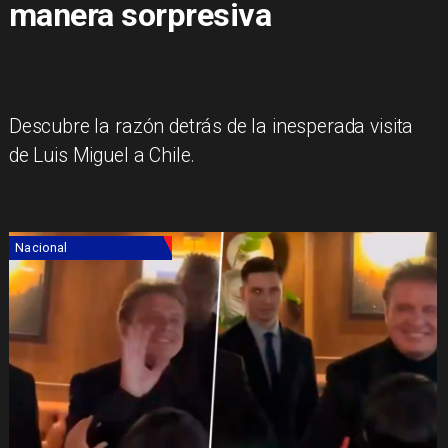
manera sorpresiva
Descubre la razón detrás de la inesperada visita
de Luis Miguel a Chile.
Nacional