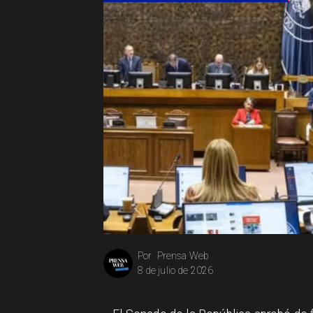
Prensa Web
Por
8 de julio de 2026