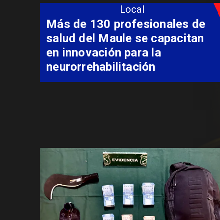
Local
Más de 130 profesionales de
salud del Maule se capacitan
en innovación para la
neurorrehabilitación